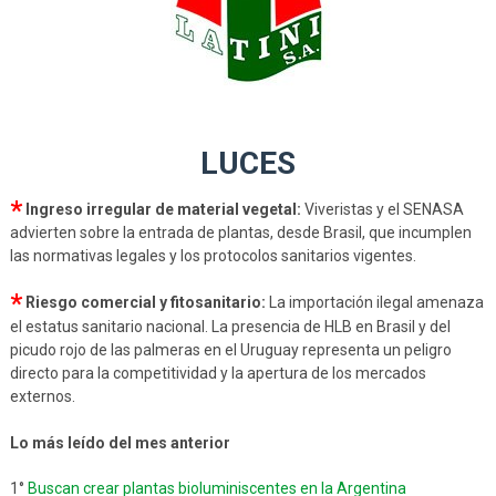
LUCES
*
Ingreso irregular de material vegetal:
Viveristas y el SENASA
advierten sobre la entrada de plantas, desde Brasil, que incumplen
las normativas legales y los protocolos sanitarios vigentes.
*
Riesgo comercial y fitosanitario:
La importación ilegal amenaza
el estatus sanitario nacional. La presencia de HLB en Brasil y del
picudo rojo de las palmeras en el Uruguay representa un peligro
directo para la competitividad y la apertura de los mercados
externos.
Lo más leído del mes anterior
1°
Buscan crear plantas bioluminiscentes en la Argentina