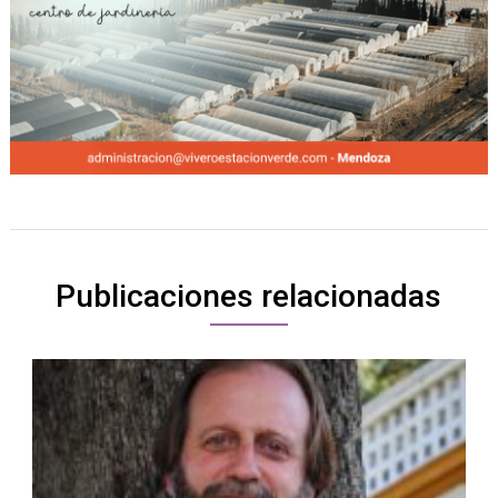
Publicaciones relacionadas