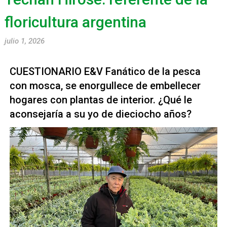
floricultura argentina
julio 1, 2026
CUESTIONARIO E&V Fanático de la pesca
con mosca, se enorgullece de embellecer
hogares con plantas de interior. ¿Qué le
aconsejaría a su yo de dieciocho años?