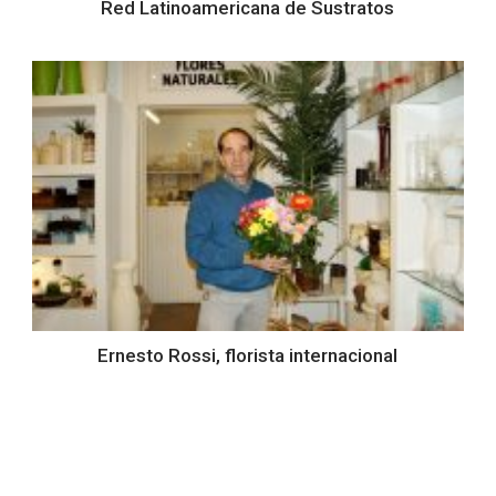
Red Latinoamericana de Sustratos
Ernesto Rossi, florista internacional