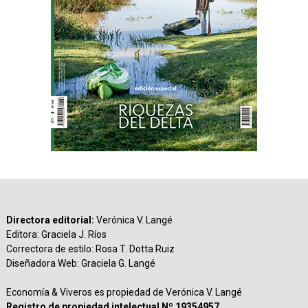
Directora editorial:
Verónica V. Langé
Editora: Graciela J. Ríos
Correctora de estilo: Rosa T. Dotta Ruiz
Diseñadora Web: Graciela G. Langé
Economía & Viveros es propiedad de Verónica V. Langé
Registro de propiedad intelectual Nº 19354957