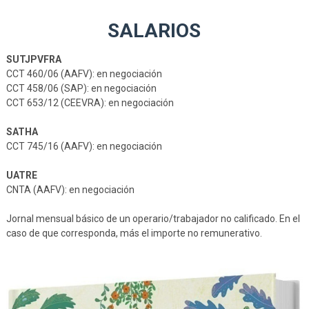
SALARIOS
SUTJPVFRA
CCT 460/06 (AAFV): en negociación
CCT 458/06 (SAP): en negociación
CCT 653/12 (CEEVRA): en negociación
SATHA
CCT 745/16 (AAFV): en negociación
UATRE
CNTA (AAFV): en negociación
Jornal mensual básico de un operario/trabajador no calificado. En el
caso de que corresponda, más el importe no remunerativo.