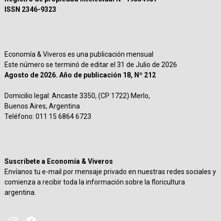
ISSN 2346-9323
Economía & Viveros es una publicación mensual
Este número se terminó de editar el 31 de Julio de 2026
Agosto de 2026. Año de publicación 18, Nº 212
Domicilio legal: Ancaste 3350, (CP 1722) Merlo,
Buenos Aires, Argentina
Teléfono: 011 15 6864 6723
Suscríbete a Economía & Viveros
Envíanos tu e-mail por mensaje privado en nuestras redes sociales y
comienza a recibir toda la información sobre la floricultura
argentina.