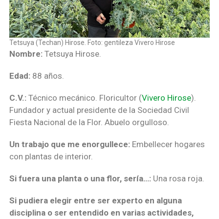
Tetsuya (Techan) Hirose. Foto: gentileza Vivero Hirose
Nombre:
Tetsuya Hirose.
Edad:
88 años.
C.V.:
Técnico mecánico. Floricultor (
Vivero Hirose
).
Fundador y actual presidente de la Sociedad Civil
Fiesta Nacional de la Flor. Abuelo orgulloso.
Un trabajo que me enorgullece:
Embellecer hogares
con plantas de interior.
Si fuera una planta o una flor, sería…:
Una rosa roja.
Si pudiera elegir entre ser experto en alguna
disciplina o ser entendido en varias actividades,