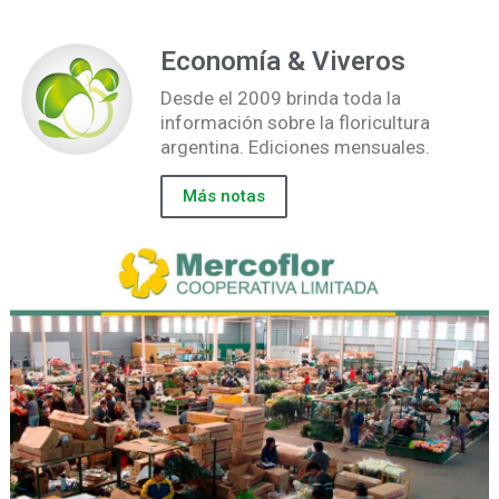
Economía & Viveros
Desde el 2009 brinda toda la
información sobre la floricultura
argentina. Ediciones mensuales.
Más notas