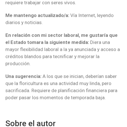
requiere trabajar con seres vivos.
Me mantengo actualizado/a:
Vía Internet, leyendo
diarios y noticias.
En relación con mi sector laboral, me gustaría que
el Estado tomara la siguiente medida:
Diera una
mayor flexibilidad laboral a la ya anunciada y acceso a
créditos blandos para tecnificar y mejorar la
producción.
Una sugerencia:
A los que se inician, deberían saber
que la floricultura es una actividad muy linda, pero
sacrificada. Requiere de planificación financiera para
poder pasar los momentos de temporada baja.
Sobre el autor