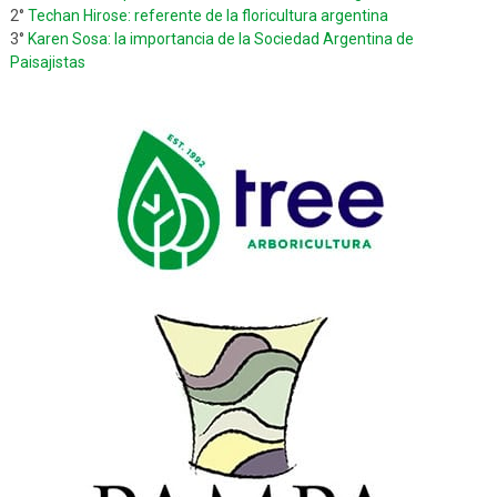
2°
Techan Hirose: referente de la floricultura argentina
3°
Karen Sosa: la importancia de la Sociedad Argentina de
Paisajistas