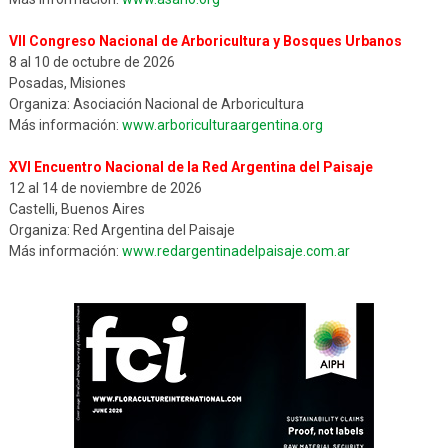
VII Congreso Nacional de Arboricultura y Bosques Urbanos
8 al 10 de octubre de 2026
Posadas, Misiones
Organiza: Asociación Nacional de Arboricultura
Más información:
www.arboriculturaargentina.org
XVI Encuentro Nacional de la Red Argentina del Paisaje
12 al 14 de noviembre de 2026
Castelli, Buenos Aires
Organiza: Red Argentina del Paisaje
Más información:
www.redargentinadelpaisaje.com.ar