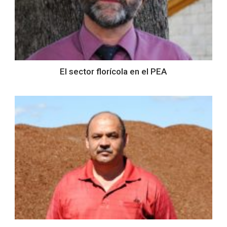
El sector florícola en el PEA