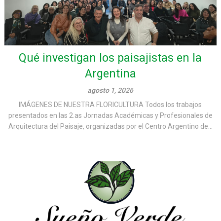
Qué investigan los paisajistas en la
Argentina
agosto 1, 2026
IMÁGENES DE NUESTRA FLORICULTURA Todos los trabajos
presentados en las 2.as Jornadas Académicas y Profesionales de
Arquitectura del Paisaje, organizadas por el Centro Argentino de...