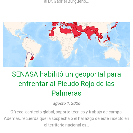
al Dr. Gabriel Burgueño...
SENASA habilitó un geoportal para
enfrentar al Picudo Rojo de las
Palmeras
agosto 1, 2026
Ofrece: contexto global, soporte técnico y trabajo de campo.
Además, recuerda que la sospecha o el hallazgo de este insecto en
el territorio nacional es...