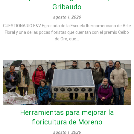
Gribaudo
agosto 1, 2026
CUESTIONARIO E&V Egresada de la Escuela Iberoamericana de Arte
Floral y una de las pocas floristas que cuentan con el premio Ceibo
de Oro, que...
Herramientas para mejorar la
floricultura de Moreno
agosto 1, 2026