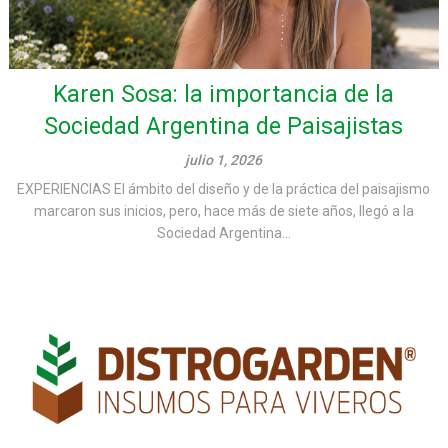
Karen Sosa: la importancia de la
Sociedad Argentina de Paisajistas
julio 1, 2026
EXPERIENCIAS El ámbito del diseño y de la práctica del paisajismo
marcaron sus inicios, pero, hace más de siete años, llegó a la
Sociedad Argentina...