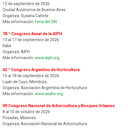
12 de septiembre de 2026
Ciudad Autónoma de Buenos Aires
Organiza: Susana Cañete
Más información:
Feria del OKI
78.º Congreso Anual de la AIPH
13 al 17 de septiembre de 2026
Italia
Organiza: AIPH
Más información:
www.aiph.org
43.º Congreso Argentino de Horticultura
15 al 18 de septiembre de 2026
Luján de Cuyo, Mendoza
Organiza: Asociación Argentina de Horticultura
Más información:
www.asaho.org
VII Congreso Nacional de Arboricultura y Bosques Urbanos
8 al 10 de octubre de 2026
Posadas, Misiones
Organiza: Asociación Nacional de Arboricultura