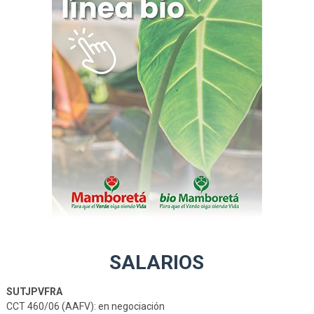
SALARIOS
SUTJPVFRA
CCT 460/06 (AAFV): en negociación