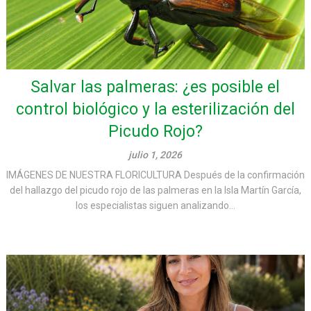
Salvar las palmeras: ¿es posible el
control biológico y la esterilización del
Picudo Rojo?
julio 1, 2026
IMÁGENES DE NUESTRA FLORICULTURA Después de la confirmación
del hallazgo del picudo rojo de las palmeras en la Isla Martín García,
los especialistas siguen analizando...