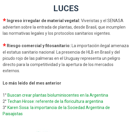
LUCES
*
Ingreso irregular de material vegetal:
Viveristas y el SENASA
advierten sobre la entrada de plantas, desde Brasil, que incumplen
las normativas legales y los protocolos sanitarios vigentes.
*
Riesgo comercial y fitosanitario:
La importación ilegal amenaza
el estatus sanitario nacional. La presencia de HLB en Brasil y del
picudo rojo de las palmeras en el Uruguay representa un peligro
directo para la competitividad y la apertura de los mercados
externos.
Lo más leído del mes anterior
1°
Buscan crear plantas bioluminiscentes en la Argentina
2°
Techan Hirose: referente de la floricultura argentina
3°
Karen Sosa: la importancia de la Sociedad Argentina de
Paisajistas