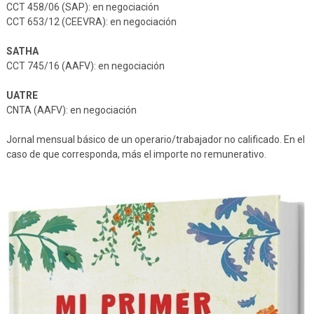
CCT 458/06 (SAP): en negociación
CCT 653/12 (CEEVRA): en negociación
SATHA
CCT 745/16 (AAFV): en negociación
UATRE
CNTA (AAFV): en negociación
Jornal mensual básico de un operario/trabajador no calificado. En el
caso de que corresponda, más el importe no remunerativo.