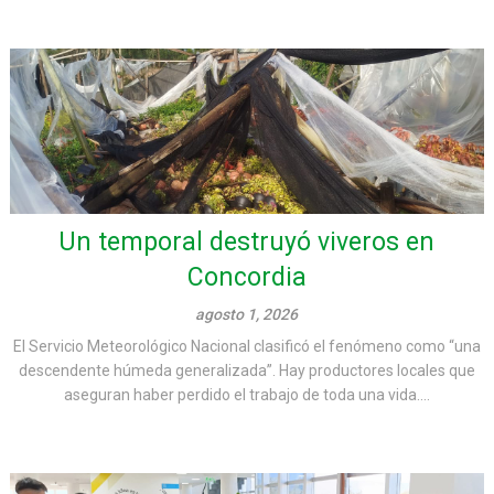
Un temporal destruyó viveros en
Concordia
agosto 1, 2026
El Servicio Meteorológico Nacional clasificó el fenómeno como “una
descendente húmeda generalizada”. Hay productores locales que
aseguran haber perdido el trabajo de toda una vida....