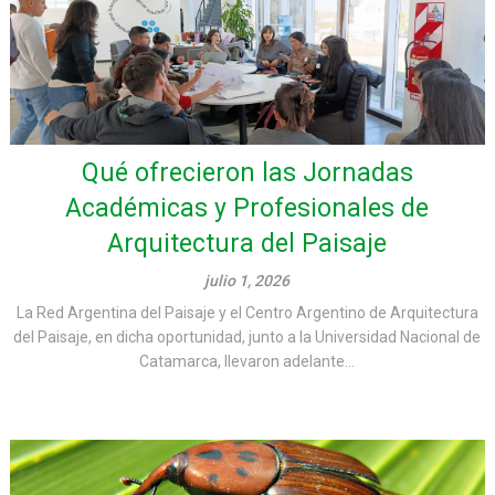
Qué ofrecieron las Jornadas
Académicas y Profesionales de
Arquitectura del Paisaje
julio 1, 2026
La Red Argentina del Paisaje y el Centro Argentino de Arquitectura
del Paisaje, en dicha oportunidad, junto a la Universidad Nacional de
Catamarca, llevaron adelante...