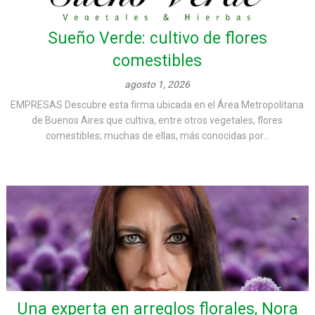
Sueño Verde: cultivo de flores
comestibles
agosto 1, 2026
EMPRESAS Descubre esta firma ubicada en el Área Metropolitana
de Buenos Aires que cultiva, entre otros vegetales, flores
comestibles; muchas de ellas, más conocidas por...
Una experta en arreglos florales, Nora