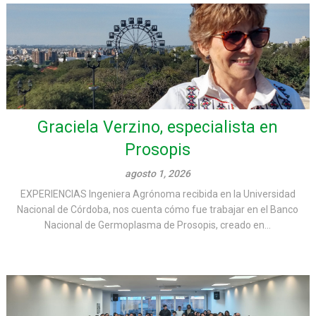
Graciela Verzino, especialista en
Prosopis
agosto 1, 2026
EXPERIENCIAS Ingeniera Agrónoma recibida en la Universidad
Nacional de Córdoba, nos cuenta cómo fue trabajar en el Banco
Nacional de Germoplasma de Prosopis, creado en...