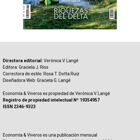
Directora editorial:
Verónica V. Langé
Editora: Graciela J. Ríos
Correctora de estilo: Rosa T. Dotta Ruiz
Diseñadora Web: Graciela G. Langé
Economía & Viveros es propiedad de Verónica V. Langé
Registro de propiedad intelectual Nº 19354957
ISSN 2346-9323
Economía & Viveros es una publicación mensual