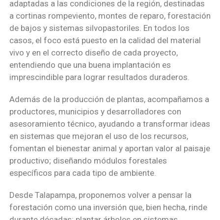
adaptadas a las condiciones de la región, destinadas
a cortinas rompeviento, montes de reparo, forestación
de bajos y sistemas silvopastoriles. En todos los
casos, el foco está puesto en la calidad del material
vivo y en el correcto diseño de cada proyecto,
entendiendo que una buena implantación es
imprescindible para lograr resultados duraderos.
Además de la producción de plantas, acompañamos a
productores, municipios y desarrolladores con
asesoramiento técnico, ayudando a transformar ideas
en sistemas que mejoran el uso de los recursos,
fomentan el bienestar animal y aportan valor al paisaje
productivo; diseñando módulos forestales
específicos para cada tipo de ambiente.
Desde Talapampa, proponemos volver a pensar la
forestación como una inversión que, bien hecha, rinde
durante décadas: plantar árboles en sistemas