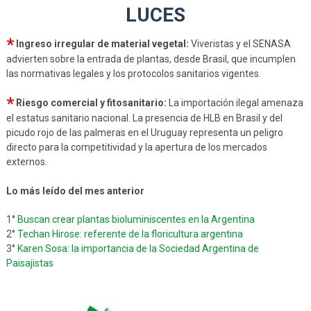
LUCES
*
Ingreso irregular de material vegetal:
Viveristas y el SENASA
advierten sobre la entrada de plantas, desde Brasil, que incumplen
las normativas legales y los protocolos sanitarios vigentes.
*
Riesgo comercial y fitosanitario:
La importación ilegal amenaza
el estatus sanitario nacional. La presencia de HLB en Brasil y del
picudo rojo de las palmeras en el Uruguay representa un peligro
directo para la competitividad y la apertura de los mercados
externos.
Lo más leído del mes anterior
1°
Buscan crear plantas bioluminiscentes en la Argentina
2°
Techan Hirose: referente de la floricultura argentina
3°
Karen Sosa: la importancia de la Sociedad Argentina de
Paisajistas