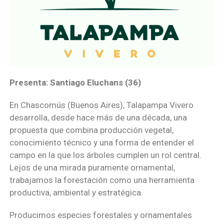
Presenta: Santiago Eluchans (36)
En Chascomús (Buenos Aires), Talapampa Vivero
desarrolla, desde hace más de una década, una
propuesta que combina producción vegetal,
conocimiento técnico y una forma de entender el
campo en la que los árboles cumplen un rol central.
Lejos de una mirada puramente ornamental,
trabajamos la forestación como una herramienta
productiva, ambiental y estratégica.
Producimos especies forestales y ornamentales