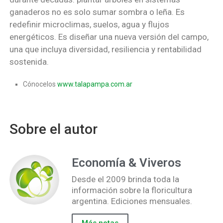
ganaderos no es solo sumar sombra o leña. Es
redefinir microclimas, suelos, agua y flujos
energéticos. Es diseñar una nueva versión del campo,
una que incluya diversidad, resiliencia y rentabilidad
sostenida.
Cónocelos
www.talapampa.com.ar
Sobre el autor
Economía & Viveros
Desde el 2009 brinda toda la
información sobre la floricultura
argentina. Ediciones mensuales.
Más notas