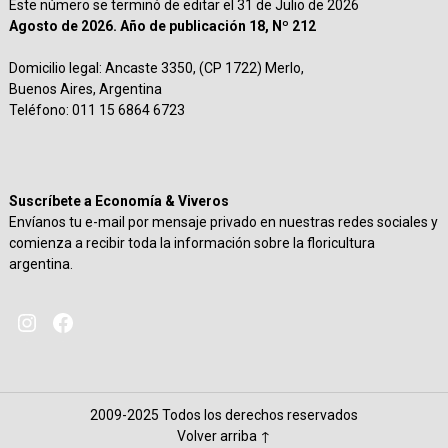
Este número se terminó de editar el 31 de Julio de 2026
Agosto de 2026. Año de publicación 18, Nº 212
Domicilio legal: Ancaste 3350, (CP 1722) Merlo,
Buenos Aires, Argentina
Teléfono: 011 15 6864 6723
Suscríbete a Economía & Viveros
Envíanos tu e-mail por mensaje privado en nuestras redes sociales y
comienza a recibir toda la información sobre la floricultura
argentina.
2009-2025 Todos los derechos reservados
Volver arriba ↑