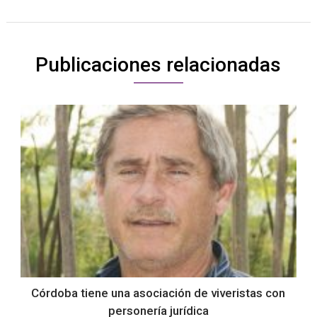
Publicaciones relacionadas
Córdoba tiene una asociación de viveristas con
personería jurídica