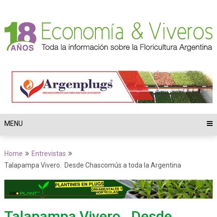
MENU
Home
Entrevistas
Talapampa Vivero. Desde Chascomús a toda la Argentina
Talapampa Vivero. Desde