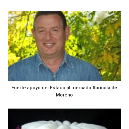
Fuerte apoyo del Estado al mercado florícola de
Moreno