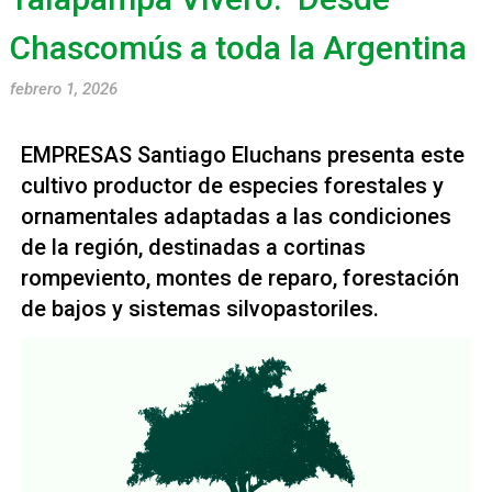
Chascomús a toda la Argentina
febrero 1, 2026
EMPRESAS Santiago Eluchans presenta este
cultivo productor de especies forestales y
ornamentales adaptadas a las condiciones
de la región, destinadas a cortinas
rompeviento, montes de reparo, forestación
de bajos y sistemas silvopastoriles.