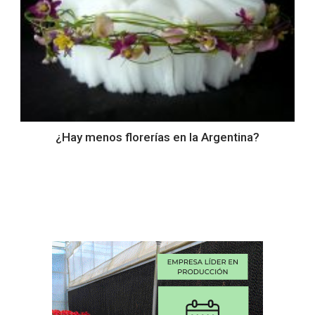
¿Hay menos florerías en la Argentina?