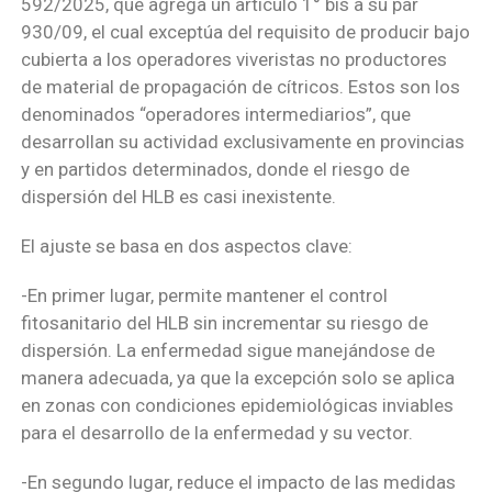
592/2025, que agrega un artículo 1° bis a su par
930/09, el cual exceptúa del requisito de producir bajo
cubierta a los operadores viveristas no productores
de material de propagación de cítricos. Estos son los
denominados “operadores intermediarios”, que
desarrollan su actividad exclusivamente en provincias
y en partidos determinados, donde el riesgo de
dispersión del HLB es casi inexistente.
El ajuste se basa en dos aspectos clave:
-En primer lugar, permite mantener el control
fitosanitario del HLB sin incrementar su riesgo de
dispersión. La enfermedad sigue manejándose de
manera adecuada, ya que la excepción solo se aplica
en zonas con condiciones epidemiológicas inviables
para el desarrollo de la enfermedad y su vector.
-En segundo lugar, reduce el impacto de las medidas