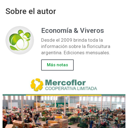
Sobre el autor
Economía & Viveros
Desde el 2009 brinda toda la
información sobre la floricultura
argentina. Ediciones mensuales.
Más notas