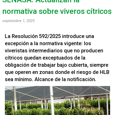
normativa sobre viveros cítricos
septiembre 1, 2025
La Resolución 592/2025 introduce una
excepción a la normativa vigente: los
viveristas intermediarios que no producen
cítricos quedan exceptuados de la
obligación de trabajar bajo cubierta, siempre
que operen en zonas donde el riesgo de HLB
sea mínimo. Alcance de la notificación.