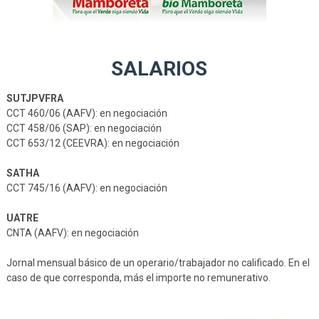
SALARIOS
SUTJPVFRA
CCT 460/06 (AAFV): en negociación
CCT 458/06 (SAP): en negociación
CCT 653/12 (CEEVRA): en negociación
SATHA
CCT 745/16 (AAFV): en negociación
UATRE
CNTA (AAFV): en negociación
Jornal mensual básico de un operario/trabajador no calificado. En el
caso de que corresponda, más el importe no remunerativo.