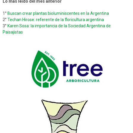
Lo más leído del mes anterior
1°
Buscan crear plantas bioluminiscentes en la Argentina
2°
Techan Hirose: referente de la floricultura argentina
3°
Karen Sosa: la importancia de la Sociedad Argentina de
Paisajistas