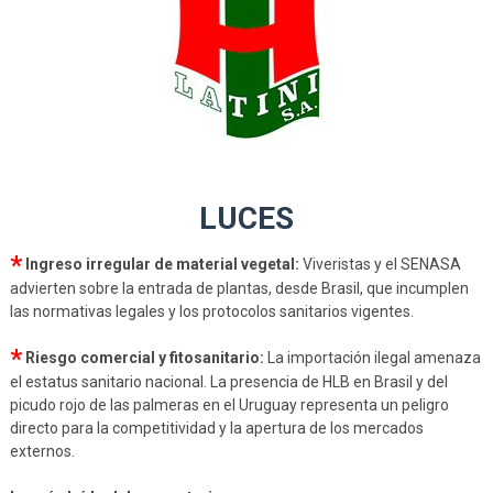
LUCES
*
Ingreso irregular de material vegetal:
Viveristas y el SENASA
advierten sobre la entrada de plantas, desde Brasil, que incumplen
las normativas legales y los protocolos sanitarios vigentes.
*
Riesgo comercial y fitosanitario:
La importación ilegal amenaza
el estatus sanitario nacional. La presencia de HLB en Brasil y del
picudo rojo de las palmeras en el Uruguay representa un peligro
directo para la competitividad y la apertura de los mercados
externos.