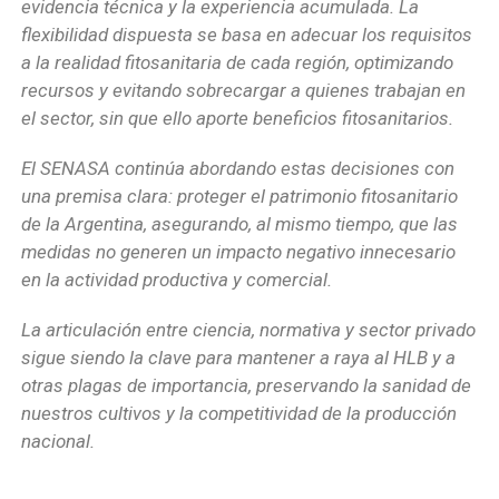
evidencia técnica y la experiencia acumulada. La
flexibilidad dispuesta se basa en adecuar los requisitos
a la realidad fitosanitaria de cada región, optimizando
recursos y evitando sobrecargar a quienes trabajan en
el sector, sin que ello aporte beneficios fitosanitarios.
El SENASA continúa abordando estas decisiones con
una premisa clara: proteger el patrimonio fitosanitario
de la Argentina, asegurando, al mismo tiempo, que las
medidas no generen un impacto negativo innecesario
en la actividad productiva y comercial.
La articulación entre ciencia, normativa y sector privado
sigue siendo la clave para mantener a raya al HLB y a
otras plagas de importancia, preservando la sanidad de
nuestros cultivos y la competitividad de la producción
nacional.