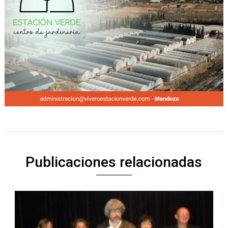
Publicaciones relacionadas