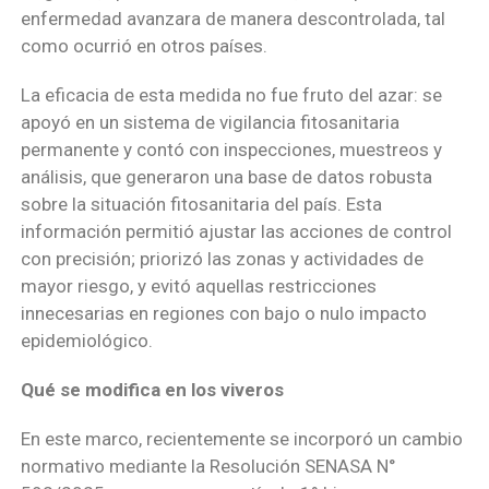
enfermedad avanzara de manera descontrolada, tal
como ocurrió en otros países.
La eficacia de esta medida no fue fruto del azar: se
apoyó en un sistema de vigilancia fitosanitaria
permanente y contó con inspecciones, muestreos y
análisis, que generaron una base de datos robusta
sobre la situación fitosanitaria del país. Esta
información permitió ajustar las acciones de control
con precisión; priorizó las zonas y actividades de
mayor riesgo, y evitó aquellas restricciones
innecesarias en regiones con bajo o nulo impacto
epidemiológico.
Qué se modifica en los viveros
En este marco, recientemente se incorporó un cambio
normativo mediante la Resolución SENASA N°