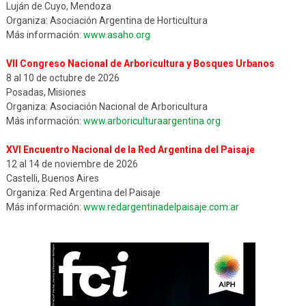
Luján de Cuyo, Mendoza
Organiza: Asociación Argentina de Horticultura
Más información:
www.asaho.org
VII Congreso Nacional de Arboricultura y Bosques Urbanos
8 al 10 de octubre de 2026
Posadas, Misiones
Organiza: Asociación Nacional de Arboricultura
Más información:
www.arboriculturaargentina.org
XVI Encuentro Nacional de la Red Argentina del Paisaje
12 al 14 de noviembre de 2026
Castelli, Buenos Aires
Organiza: Red Argentina del Paisaje
Más información:
www.redargentinadelpaisaje.com.ar