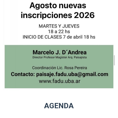
AGENDA