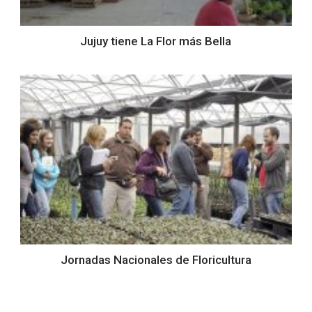
Jujuy tiene La Flor más Bella
Jornadas Nacionales de Floricultura