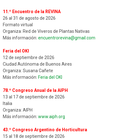
11.º Encuentro de la REVINA
26 al 31 de agosto de 2026
Formato virtual
Organiza: Red de Viveros de Plantas Nativas
Más información:
encuentrorevina@gmail.com
Feria del OKI
12 de septiembre de 2026
Ciudad Autónoma de Buenos Aires
Organiza: Susana Cañete
Más información:
Feria del OKI
78.º Congreso Anual de la AIPH
13 al 17 de septiembre de 2026
Italia
Organiza: AIPH
Más información:
www.aiph.org
43.º Congreso Argentino de Horticultura
15 al 18 de septiembre de 2026