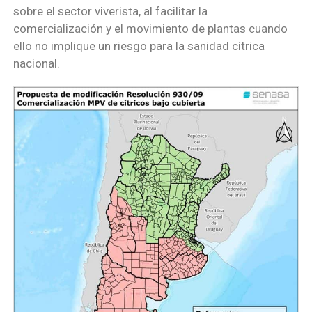
sobre el sector viverista, al facilitar la
comercialización y el movimiento de plantas cuando
ello no implique un riesgo para la sanidad cítrica
nacional.