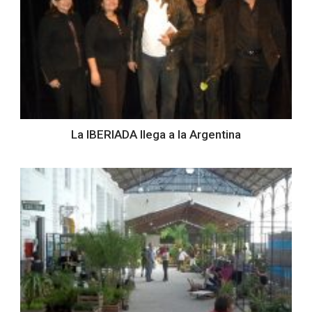
La IBERIADA llega a la Argentina