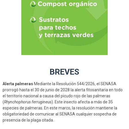
BREVES
Alerta palmeras
Mediante la Resolución 544/2026, el SENASA
prorrogó hasta el 30 de junio de 2028 la alerta fitosanitaria en todo
el territorio nacional a causa del picudo rojo de las palmeras
(
Rhynchophorus ferrugineus
). Este insecto afecta a más de 35
especies de palmeras. En este marco, la resolución mantiene la
obligatoriedad de comunicar al SENASA cualquier sospecha de
presencia de la plaga citada.