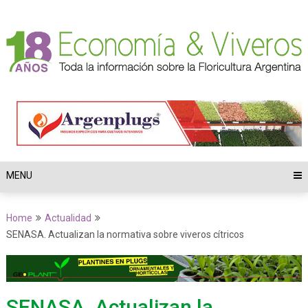
MENU
Home
Actualidad
SENASA. Actualizan la normativa sobre viveros cítricos
SENASA. Actualizan la