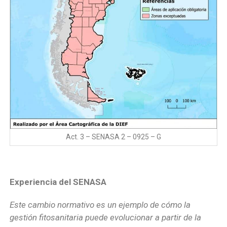
Act. 3 – SENASA 2 – 0925 – G
Experiencia del SENASA
Este cambio normativo es un ejemplo de cómo la
gestión fitosanitaria puede evolucionar a partir de la