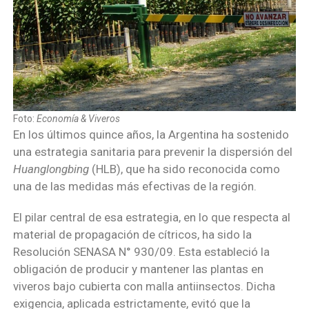
Foto:
Economía & Viveros
En los últimos quince años, la Argentina ha sostenido
una estrategia sanitaria para prevenir la dispersión del
Huanglongbing
(HLB), que ha sido reconocida como
una de las medidas más efectivas de la región.
El pilar central de esa estrategia, en lo que respecta al
material de propagación de cítricos, ha sido la
Resolución SENASA N° 930/09. Esta estableció la
obligación de producir y mantener las plantas en
viveros bajo cubierta con malla antiinsectos. Dicha
exigencia, aplicada estrictamente, evitó que la