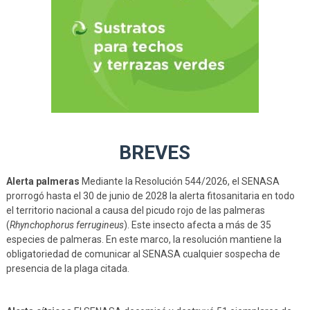
BREVES
Alerta palmeras
Mediante la Resolución 544/2026, el SENASA
prorrogó hasta el 30 de junio de 2028 la alerta fitosanitaria en todo
el territorio nacional a causa del picudo rojo de las palmeras
(
Rhynchophorus ferrugineus
). Este insecto afecta a más de 35
especies de palmeras. En este marco, la resolución mantiene la
obligatoriedad de comunicar al SENASA cualquier sospecha de
presencia de la plaga citada.