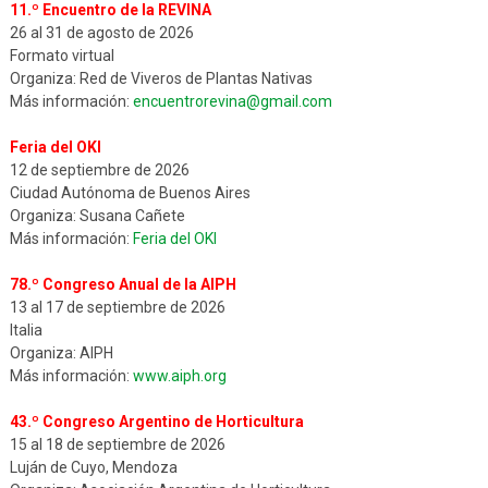
11.º Encuentro de la REVINA
26 al 31 de agosto de 2026
Formato virtual
Organiza: Red de Viveros de Plantas Nativas
Más información:
encuentrorevina@gmail.com
Feria del OKI
12 de septiembre de 2026
Ciudad Autónoma de Buenos Aires
Organiza: Susana Cañete
Más información:
Feria del OKI
78.º Congreso Anual de la AIPH
13 al 17 de septiembre de 2026
Italia
Organiza: AIPH
Más información:
www.aiph.org
43.º Congreso Argentino de Horticultura
15 al 18 de septiembre de 2026
Luján de Cuyo, Mendoza