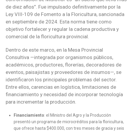
de diez años”. Fue impulsado definitivamente por la
Ley VIII-109 de Fomento a la Floricultura, sancionada
en septiembre de 2024. Esta norma tiene como
objetivo fortalecer y regular la cadena productiva y
comercial de la floricultura provincial.
Dentro de este marco, en la Mesa Provincial
Consultiva —integrada por organismos públicos,
académicos, productores, florerías, decoradores de
eventos, paisajistas y proveedores de insumos—, se
identificaron los principales problemas del sector.
Entre ellos, carencias en logística, limitaciones de
financiamiento y necesidad de incorporar tecnología
para incrementar la producción.
Financiamiento
: el Ministro del Agro y la Producción
presentó un programa de microcréditos para la floricultura,
que ofrece hasta $400.000, con tres meses de gracia y seis