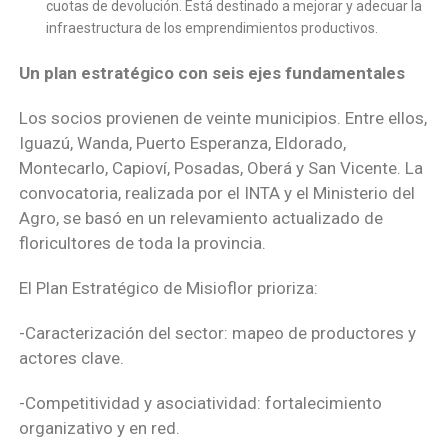
cuotas de devolución. Está destinado a mejorar y adecuar la
infraestructura de los emprendimientos productivos.
Un plan estratégico con seis ejes fundamentales
Los socios provienen de veinte municipios. Entre ellos,
Iguazú, Wanda, Puerto Esperanza, Eldorado,
Montecarlo, Capioví, Posadas, Oberá y San Vicente. La
convocatoria, realizada por el INTA y el Ministerio del
Agro, se basó en un relevamiento actualizado de
floricultores de toda la provincia.
El Plan Estratégico de Misioflor prioriza:
-Caracterización del sector: mapeo de productores y
actores clave.
-Competitividad y asociatividad: fortalecimiento
organizativo y en red.