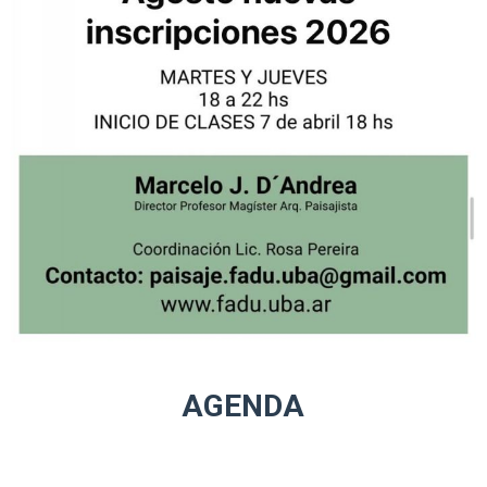
AGENDA