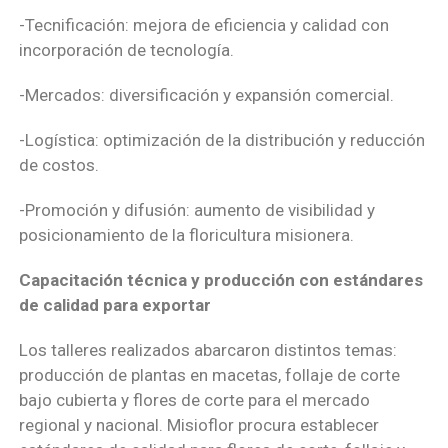
-Tecnificación: mejora de eficiencia y calidad con
incorporación de tecnología.
-Mercados: diversificación y expansión comercial.
-Logística: optimización de la distribución y reducción
de costos.
-Promoción y difusión: aumento de visibilidad y
posicionamiento de la floricultura misionera.
Capacitación técnica y producción con estándares
de calidad para exportar
Los talleres realizados abarcaron distintos temas:
producción de plantas en macetas, follaje de corte
bajo cubierta y flores de corte para el mercado
regional y nacional. Misioflor procura establecer