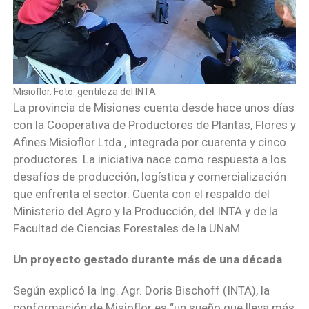
Misioflor. Foto: gentileza del INTA
La provincia de Misiones cuenta desde hace unos días
con la Cooperativa de Productores de Plantas, Flores y
Afines Misioflor Ltda., integrada por cuarenta y cinco
productores. La iniciativa nace como respuesta a los
desafíos de producción, logística y comercialización
que enfrenta el sector. Cuenta con el respaldo del
Ministerio del Agro y la Producción, del INTA y de la
Facultad de Ciencias Forestales de la UNaM.
Un proyecto gestado durante más de una década
Según explicó la Ing. Agr. Doris Bischoff (INTA), la
conformación de Misioflor es “un sueño que lleva más