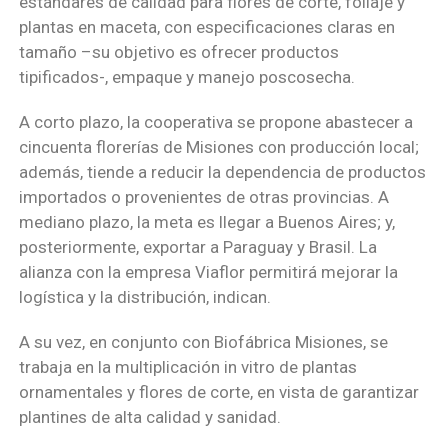
estándares de calidad para flores de corte, follaje y
plantas en maceta, con especificaciones claras en
tamaño –su objetivo es ofrecer productos
tipificados-, empaque y manejo poscosecha.
A corto plazo, la cooperativa se propone abastecer a
cincuenta florerías de Misiones con producción local;
además, tiende a reducir la dependencia de productos
importados o provenientes de otras provincias. A
mediano plazo, la meta es llegar a Buenos Aires; y,
posteriormente, exportar a Paraguay y Brasil. La
alianza con la empresa Viaflor permitirá mejorar la
logística y la distribución, indican.
A su vez, en conjunto con Biofábrica Misiones, se
trabaja en la multiplicación in vitro de plantas
ornamentales y flores de corte, en vista de garantizar
plantines de alta calidad y sanidad.