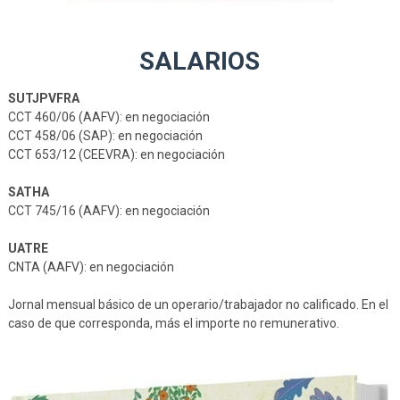
SALARIOS
SUTJPVFRA
CCT 460/06 (AAFV): en negociación
CCT 458/06 (SAP): en negociación
CCT 653/12 (CEEVRA): en negociación
SATHA
CCT 745/16 (AAFV): en negociación
UATRE
CNTA (AAFV): en negociación
Jornal mensual básico de un operario/trabajador no calificado. En el
caso de que corresponda, más el importe no remunerativo.