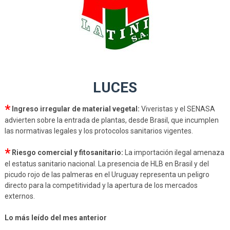
LUCES
*
Ingreso irregular de material vegetal:
Viveristas y el SENASA
advierten sobre la entrada de plantas, desde Brasil, que incumplen
las normativas legales y los protocolos sanitarios vigentes.
*
Riesgo comercial y fitosanitario:
La importación ilegal amenaza
el estatus sanitario nacional. La presencia de HLB en Brasil y del
picudo rojo de las palmeras en el Uruguay representa un peligro
directo para la competitividad y la apertura de los mercados
externos.
Lo más leído del mes anterior