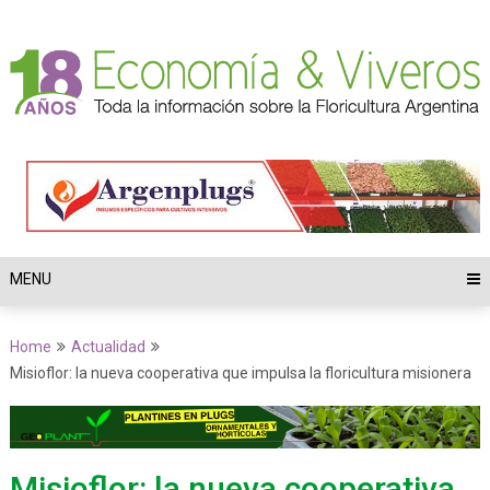
MENU
Home
Actualidad
Misioflor: la nueva cooperativa que impulsa la floricultura misionera
Misioflor: la nueva cooperativa