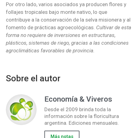
Por otro lado, varios asociados ya producen flores y
follajes tropicales bajo monte nativo, lo que
contribuye a la conservación de la selva misionera y al
fomento de prácticas agroecológicas.
Cultivar de esta
forma no requiere de inversiones en estructuras,
plásticos, sistemas de riego, gracias a las condiciones
agroclimáticas favorables de provincia.
Sobre el autor
Economía & Viveros
Desde el 2009 brinda toda la
información sobre la floricultura
argentina. Ediciones mensuales.
Más notas