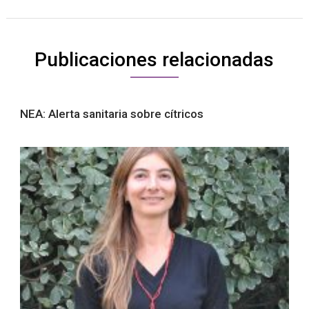
Publicaciones relacionadas
NEA: Alerta sanitaria sobre cítricos