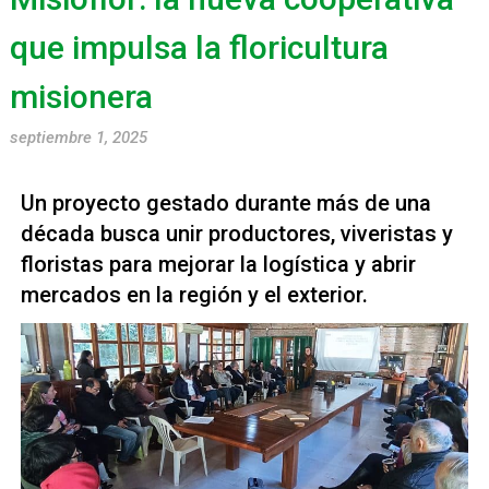
que impulsa la floricultura
misionera
septiembre 1, 2025
Un proyecto gestado durante más de una
década busca unir productores, viveristas y
floristas para mejorar la logística y abrir
mercados en la región y el exterior.