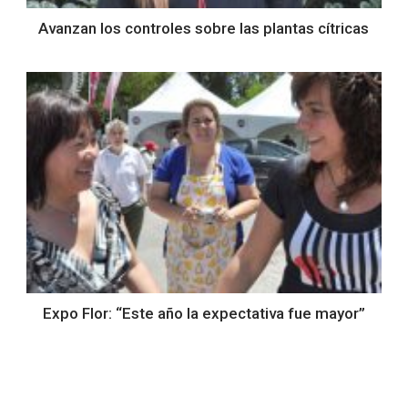
Avanzan los controles sobre las plantas cítricas
Expo Flor: “Este año la expectativa fue mayor”