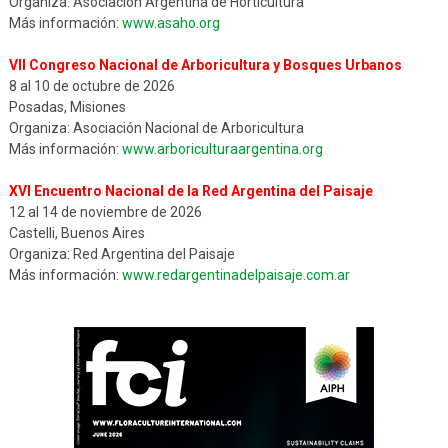
Organiza: Asociación Argentina de Horticultura
Más información:
www.asaho.org
VII Congreso Nacional de Arboricultura y Bosques Urbanos
8 al 10 de octubre de 2026
Posadas, Misiones
Organiza: Asociación Nacional de Arboricultura
Más información:
www.arboriculturaargentina.org
XVI Encuentro Nacional de la Red Argentina del Paisaje
12 al 14 de noviembre de 2026
Castelli, Buenos Aires
Organiza: Red Argentina del Paisaje
Más información:
www.redargentinadelpaisaje.com.ar