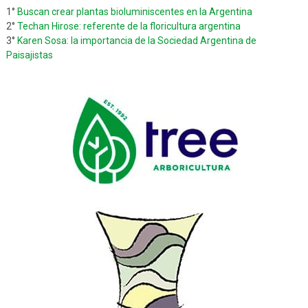
1°
Buscan crear plantas bioluminiscentes en la Argentina
2°
Techan Hirose: referente de la floricultura argentina
3°
Karen Sosa: la importancia de la Sociedad Argentina de
Paisajistas