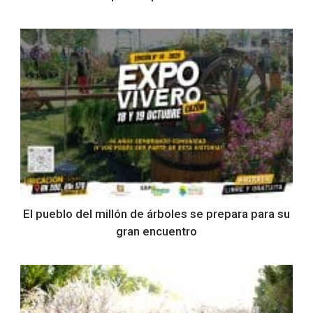
El pueblo del millón de árboles se prepara para su
gran encuentro