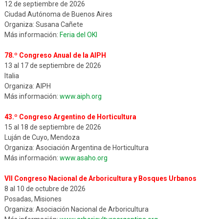
12 de septiembre de 2026
Ciudad Autónoma de Buenos Aires
Organiza: Susana Cañete
Más información:
Feria del OKI
78.º Congreso Anual de la AIPH
13 al 17 de septiembre de 2026
Italia
Organiza: AIPH
Más información:
www.aiph.org
43.º Congreso Argentino de Horticultura
15 al 18 de septiembre de 2026
Luján de Cuyo, Mendoza
Organiza: Asociación Argentina de Horticultura
Más información:
www.asaho.org
VII Congreso Nacional de Arboricultura y Bosques Urbanos
8 al 10 de octubre de 2026
Posadas, Misiones
Organiza: Asociación Nacional de Arboricultura