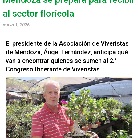
al sector florícola
mayo 1, 2026
El presidente de la Asociación de Viveristas
de Mendoza, Ángel Fernández, anticipa qué
van a encontrar quienes se sumen al 2.°
Congreso Itinerante de Viveristas.