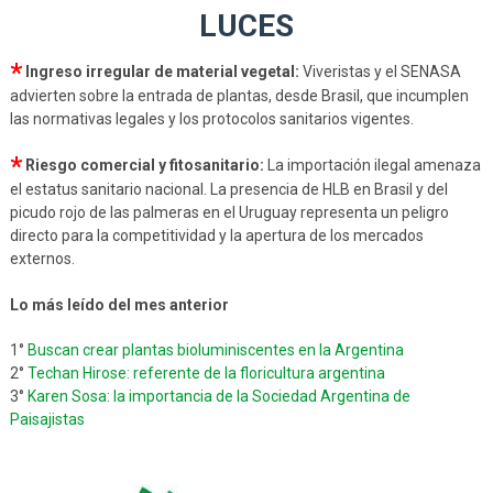
LUCES
*
Ingreso irregular de material vegetal:
Viveristas y el SENASA
advierten sobre la entrada de plantas, desde Brasil, que incumplen
las normativas legales y los protocolos sanitarios vigentes.
*
Riesgo comercial y fitosanitario:
La importación ilegal amenaza
el estatus sanitario nacional. La presencia de HLB en Brasil y del
picudo rojo de las palmeras en el Uruguay representa un peligro
directo para la competitividad y la apertura de los mercados
externos.
Lo más leído del mes anterior
1°
Buscan crear plantas bioluminiscentes en la Argentina
2°
Techan Hirose: referente de la floricultura argentina
3°
Karen Sosa: la importancia de la Sociedad Argentina de
Paisajistas