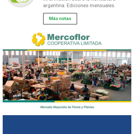
argentina. Ediciones mensuales.
Más notas