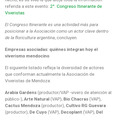
referida a este evento:
2°. Congreso Itinerante de
Viveristas
El Congreso Itinerante es una actividad más para
posicionar a la Asociación como un actor clave dentro
de la floricultura argentina
, concluyen.
Empresas asociadas: quiénes integran hoy el
viverismo mendocino
El siguiente listado refleja la diversidad de actores
que conforman actualmente la Asociación de
Viveristas de Mendoza:
Arabia Gardens
(productor/VAP -vivero de atención al
público-),
Arte Natural
(VAP),
Bio Chacras
(VAP),
Cactus Mendoza
(productor),
Cultivo RG Guevara
(productor),
De Cuyo
(VAP),
Decoplant
(VAP),
Del