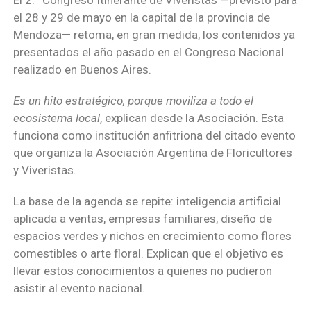
el 28 y 29 de mayo en la capital de la provincia de
Mendoza— retoma, en gran medida, los contenidos ya
presentados el año pasado en el Congreso Nacional
realizado en Buenos Aires.
Es un hito estratégico, porque moviliza a todo el
ecosistema local
, explican desde la Asociación. Esta
funciona como institución anfitriona del citado evento
que organiza la Asociación Argentina de Floricultores
y Viveristas.
La base de la agenda se repite: inteligencia artificial
aplicada a ventas, empresas familiares, diseño de
espacios verdes y nichos en crecimiento como flores
comestibles o arte floral. Explican que el objetivo es
llevar estos conocimientos a quienes no pudieron
asistir al evento nacional.