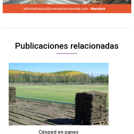
Publicaciones relacionadas
Césped en panes