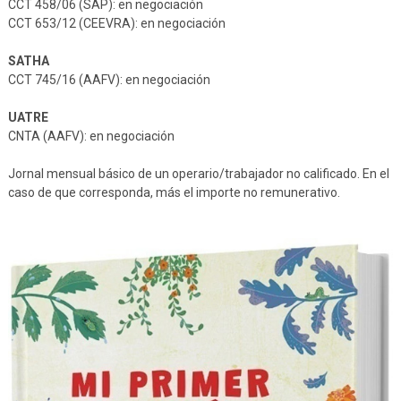
CCT 458/06 (SAP): en negociación
CCT 653/12 (CEEVRA): en negociación
SATHA
CCT 745/16 (AAFV): en negociación
UATRE
CNTA (AAFV): en negociación
Jornal mensual básico de un operario/trabajador no calificado. En el
caso de que corresponda, más el importe no remunerativo.