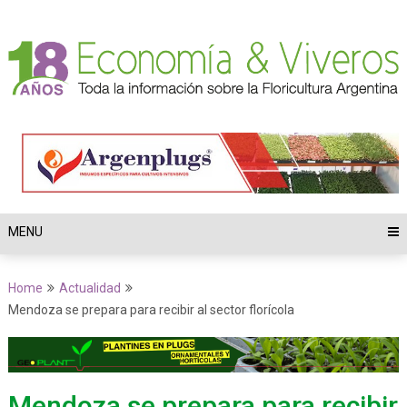
MENU
Home
Actualidad
Mendoza se prepara para recibir al sector florícola
Mendoza se prepara para recibir