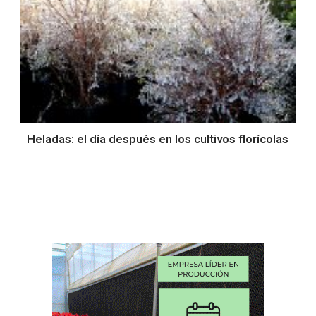
Heladas: el día después en los cultivos florícolas