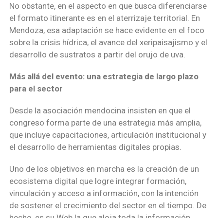
No obstante, en el aspecto en que busca diferenciarse
el formato itinerante es en el aterrizaje territorial. En
Mendoza, esa adaptación se hace evidente en el foco
sobre la crisis hídrica, el avance del xeripaisajismo y el
desarrollo de sustratos a partir del orujo de uva.
Más allá del evento: una estrategia de largo plazo
para el sector
Desde la asociación mendocina insisten en que el
congreso forma parte de una estrategia más amplia,
que incluye capacitaciones, articulación institucional y
el desarrollo de herramientas digitales propias.
Uno de los objetivos en marcha es la creación de un
ecosistema digital que logre integrar formación,
vinculación y acceso a información, con la intención
de sostener el crecimiento del sector en el tiempo. De
hecho, es su Web la que aloja toda la información