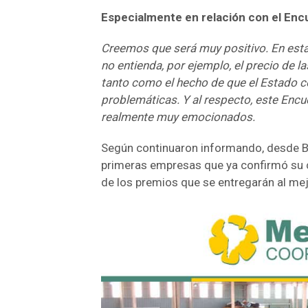
Especialmente en relación con el Enc
Creemos que será muy positivo. En esta 
no entienda, por ejemplo, el precio de l
tanto como el hecho de que el Estado c
problemáticas. Y al respecto, este Enc
realmente muy emocionados.
Según continuaron informando, desde B
primeras empresas que ya confirmó su 
de los premios que se entregarán al me