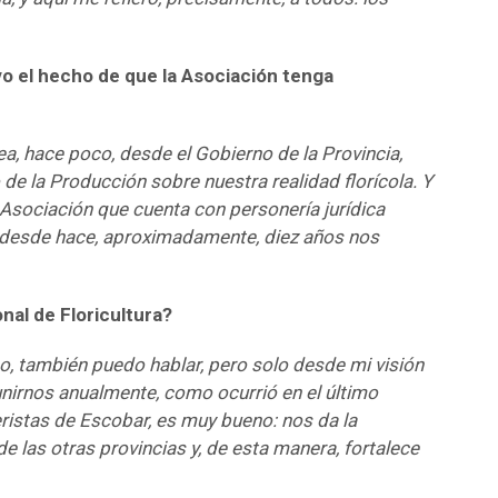
vo el hecho de que la Asociación tenga
ea, hace poco, desde el Gobierno de la Provincia,
 de la Producción sobre nuestra realidad florícola. Y
Asociación que cuenta con personería jurídica
 desde hace, aproximadamente, diez años nos
nal de Floricultura?
o, también puedo hablar, pero solo desde mi visión
unirnos anualmente, como ocurrió en el último
ristas de Escobar, es muy bueno: nos da la
e las otras provincias y, de esta manera, fortalece