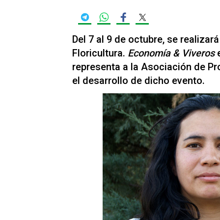
Del 7 al 9 de octubre, se realizar
Floricultura.
Economía & Viveros
e
representa a la Asociación de Pr
el desarrollo de dicho evento.