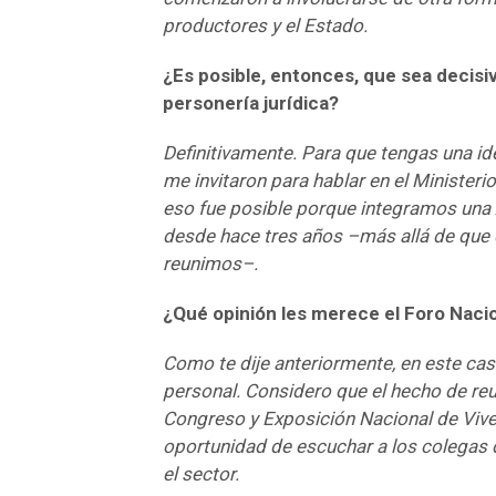
productores y el Estado.
¿Es posible, entonces, que sea decisi
personería jurídica?
Definitivamente. Para que tengas una id
me invitaron para hablar en el Ministerio
eso fue posible porque integramos una 
desde hace tres años –más allá de que
reunimos–.
¿Qué opinión les merece el Foro Nacio
Como te dije anteriormente, en este cas
personal. Considero que el hecho de re
Congreso y Exposición Nacional de Vive
oportunidad de escuchar a los colegas d
el sector.