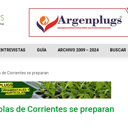
ENTREVISTAS
GUÍA
ARCHIVO 2009 – 2024
BUSCAR
s de Corrientes se preparan
olas de Corrientes se preparan