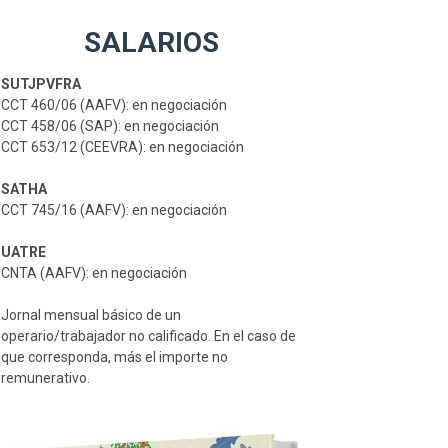
SALARIOS
SUTJPVFRA
CCT 460/06 (AAFV): en negociación
CCT 458/06 (SAP): en negociación
CCT 653/12 (CEEVRA): en negociación
SATHA
CCT 745/16 (AAFV): en negociación
UATRE
CNTA (AAFV): en negociación
Jornal mensual básico de un
operario/trabajador no calificado. En el caso de
que corresponda, más el importe no
remunerativo.