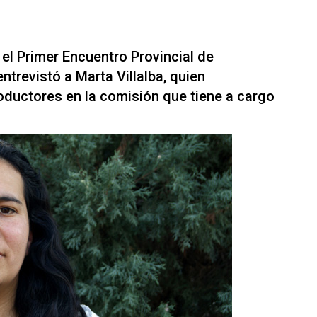
á el Primer Encuentro Provincial de
ntrevistó a Marta Villalba, quien
oductores en la comisión que tiene a cargo