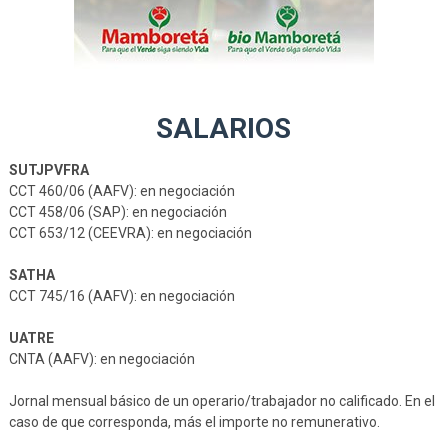
SALARIOS
SUTJPVFRA
CCT 460/06 (AAFV): en negociación
CCT 458/06 (SAP): en negociación
CCT 653/12 (CEEVRA): en negociación
SATHA
CCT 745/16 (AAFV): en negociación
UATRE
CNTA (AAFV): en negociación
Jornal mensual básico de un operario/trabajador no calificado. En el
caso de que corresponda, más el importe no remunerativo.