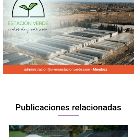
Publicaciones relacionadas