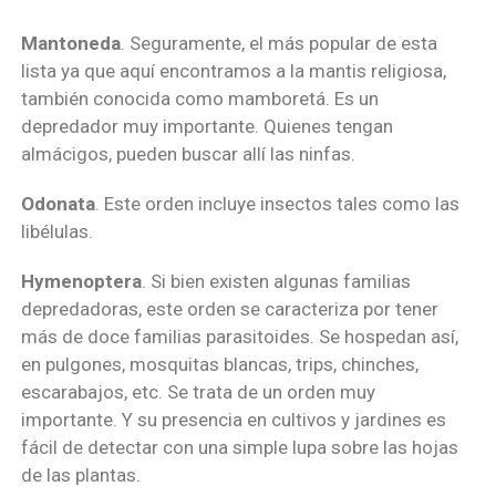
Mantoneda
. Seguramente, el más popular de esta
lista ya que aquí encontramos a la mantis religiosa,
también conocida como mamboretá. Es un
depredador muy importante. Quienes tengan
almácigos, pueden buscar allí las ninfas.
Odonata
. Este orden incluye insectos tales como las
libélulas.
Hymenoptera
. Si bien existen algunas familias
depredadoras, este orden se caracteriza por tener
más de doce familias parasitoides. Se hospedan así,
en pulgones, mosquitas blancas, trips, chinches,
escarabajos, etc. Se trata de un orden muy
importante. Y su presencia en cultivos y jardines es
fácil de detectar con una simple lupa sobre las hojas
de las plantas.