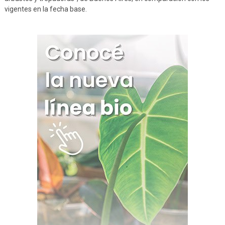
vigentes en la fecha base.