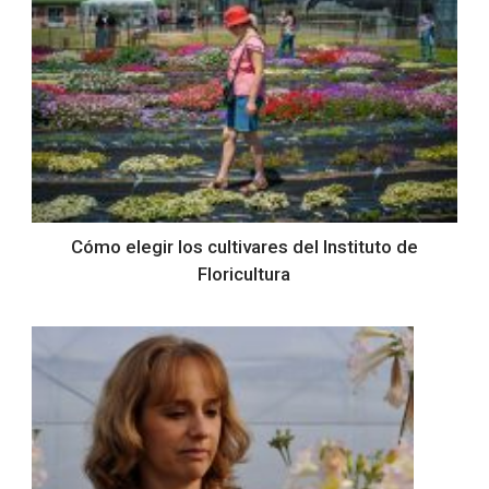
Cómo elegir los cultivares del Instituto de
Floricultura