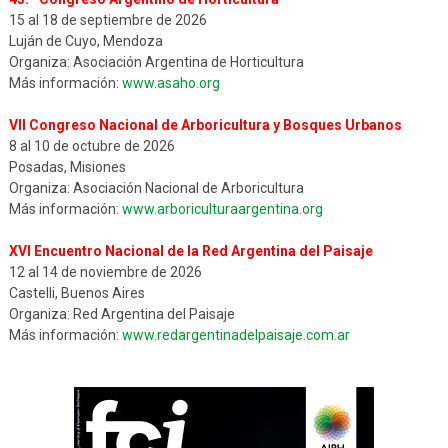
15 al 18 de septiembre de 2026
Luján de Cuyo, Mendoza
Organiza: Asociación Argentina de Horticultura
Más información:
www.asaho.org
VII Congreso Nacional de Arboricultura y Bosques Urbanos
8 al 10 de octubre de 2026
Posadas, Misiones
Organiza: Asociación Nacional de Arboricultura
Más información:
www.arboriculturaargentina.org
XVI Encuentro Nacional de la Red Argentina del Paisaje
12 al 14 de noviembre de 2026
Castelli, Buenos Aires
Organiza: Red Argentina del Paisaje
Más información:
www.redargentinadelpaisaje.com.ar