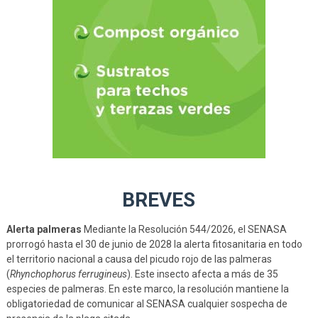
BREVES
Alerta palmeras
Mediante la Resolución 544/2026, el SENASA
prorrogó hasta el 30 de junio de 2028 la alerta fitosanitaria en todo
el territorio nacional a causa del picudo rojo de las palmeras
(
Rhynchophorus ferrugineus
). Este insecto afecta a más de 35
especies de palmeras. En este marco, la resolución mantiene la
obligatoriedad de comunicar al SENASA cualquier sospecha de