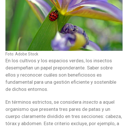
Foto: Adobe Stock
En los cultivos y los espacios verdes, los insectos
desempeñan un papel preponderante. Saber sobre
ellos y reconocer cuáles son beneficiosos es
fundamental para una gestión eficiente y sostenible
de dichos entornos.
En términos estrictos, se considera
insecto
a aquel
organismo que presenta tres pares de patas y un
cuerpo claramente dividido en tres secciones: cabeza,
tórax y abdomen. Este criterio excluye, por ejemplo, a