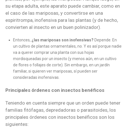
su etapa adulta, este aparato puede cambiar, como en
el caso de las mariposas, y convertirse en una
espiritrompa, inofensiva para las plantas (y de hecho,
convierten al insecto en un buen polinizador).
Entonces,
¿las mariposas son inofensivas?
Depende. En
un cultivo de plantas ornamentales, no. Y es así porque nadie
va a querer comprar una planta con sus hojas
mordisqueadas por un insecto (y menos aún, en un cultivo
de flores o follajes de corte). Sin embargo, en un jardín
familiar, si quieren ver mariposas, sí pueden ser
consideradas inofensivas.
Principales órdenes con insectos benéficos
Teniendo en cuenta siempre que un orden puede tener
familias fitófagas, depredadoras o parasitoides, los
principales órdenes con insectos benéficos son los
siguientes: