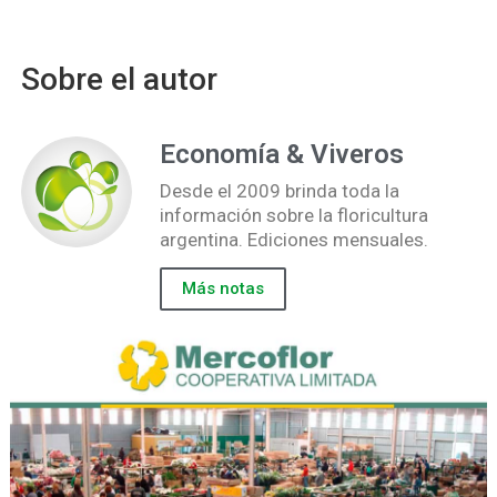
Sobre el autor
Economía & Viveros
Desde el 2009 brinda toda la
información sobre la floricultura
argentina. Ediciones mensuales.
Más notas