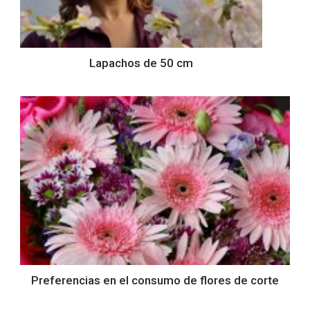
Lapachos de 50 cm
Preferencias en el consumo de flores de corte