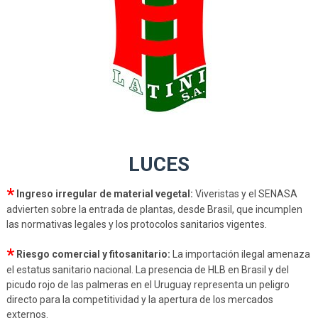
LUCES
*
Ingreso irregular de material vegetal:
Viveristas y el SENASA
advierten sobre la entrada de plantas, desde Brasil, que incumplen
las normativas legales y los protocolos sanitarios vigentes.
*
Riesgo comercial y fitosanitario:
La importación ilegal amenaza
el estatus sanitario nacional. La presencia de HLB en Brasil y del
picudo rojo de las palmeras en el Uruguay representa un peligro
directo para la competitividad y la apertura de los mercados
externos.