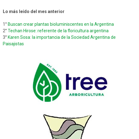
Lo más leído del mes anterior
1°
Buscan crear plantas bioluminiscentes en la Argentina
2°
Techan Hirose: referente de la floricultura argentina
3°
Karen Sosa: la importancia de la Sociedad Argentina de
Paisajistas