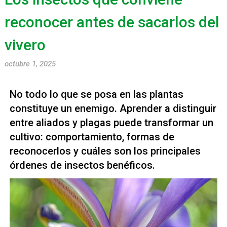
reconocer antes de sacarlos del
vivero
octubre 1, 2025
No todo lo que se posa en las plantas
constituye un enemigo. Aprender a distinguir
entre aliados y plagas puede transformar un
cultivo: comportamiento, formas de
reconocerlos y cuáles son los principales
órdenes de insectos benéficos.