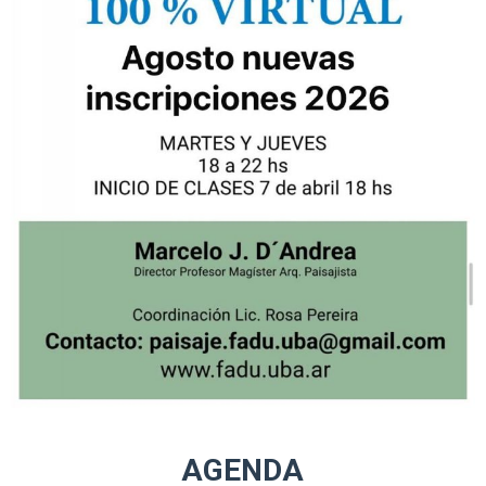
AGENDA