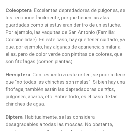
Coleoptera
. Excelentes depredadores de pulgones, se
los reconoce fácilmente, porque tienen las alas
guardadas como si estuvieran dentro de un estuche.
Por ejemplo, las vaquitas de San Antonio (Familia:
Coccinellidae). En este caso, hay que tener cuidado, ya
que, por ejemplo, hay algunas de apariencia similar a
ellas, pero de color verde con pintitas de colores, que
son fitófagas (comen plantas).
Hemiptera
. Con respecto a este orden, se podría decir
que “no todas las chinches son malas”. Si bien hay una
fitófaga, también están las depredadoras de
trips
,
pulgones, ácaros, etc. Sobre todo, es el caso de las
chinches de agua.
Diptera
. Habitualmente, se las considera
desagradables a todas las moscas. No obstante,