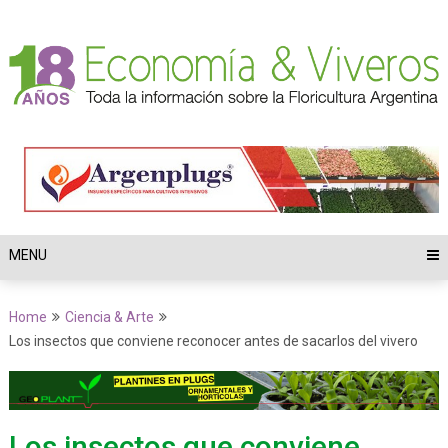
MENU
Home
Ciencia & Arte
Los insectos que conviene reconocer antes de sacarlos del vivero
Los insectos que conviene