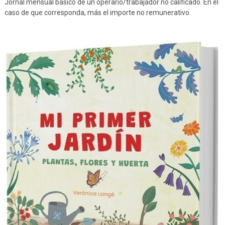
Jornal mensual básico de un operario/trabajador no calificado. En el
caso de que corresponda, más el importe no remunerativo.