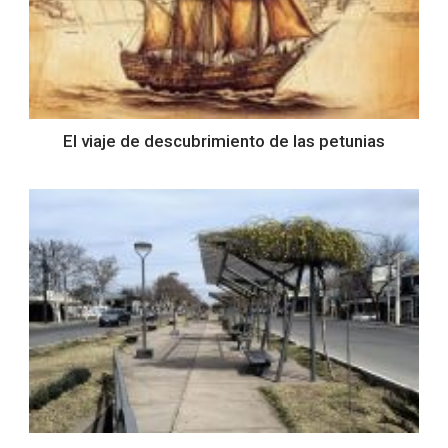
El viaje de descubrimiento de las petunias