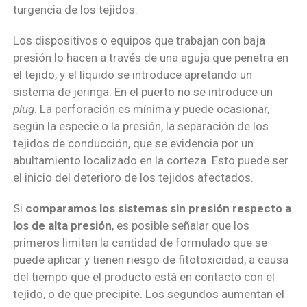
turgencia de los tejidos.
Los dispositivos o equipos que trabajan con baja
presión lo hacen a través de una aguja que penetra en
el tejido, y el líquido se introduce apretando un
sistema de jeringa. En el puerto no se introduce un
plug
. La perforación es mínima y puede ocasionar,
según la especie o la presión, la separación de los
tejidos de conducción, que se evidencia por un
abultamiento localizado en la corteza. Esto puede ser
el inicio del deterioro de los tejidos afectados.
Si
comparamos los sistemas sin presión respecto a
los de alta presión
, es posible señalar que los
primeros limitan la cantidad de formulado que se
puede aplicar y tienen riesgo de fitotoxicidad, a causa
del tiempo que el producto está en contacto con el
tejido, o de que precipite. Los segundos aumentan el