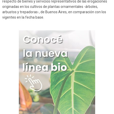
respecto de bienes y servicios representativos de las erogaciones
originadas en los cultivos de plantas ornamentales -árboles,
arbustos y trepadoras-, de Buenos Aires, en comparación con los
vigentes en la fecha base.