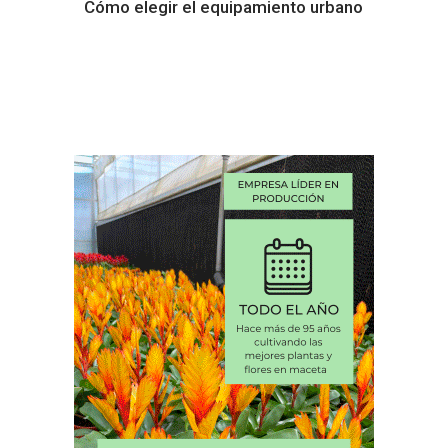
Cómo elegir el equipamiento urbano