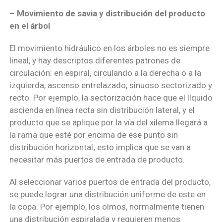
– Movimiento de savia y distribución del producto
en el árbol
El movimiento hidráulico en los árboles no es siempre
lineal, y hay descriptos diferentes patrones de
circulación: en espiral, circulando a la derecha o a la
izquierda, ascenso entrelazado, sinuoso sectorizado y
recto. Por ejemplo, la sectorización hace que el líquido
ascienda en línea recta sin distribución lateral, y el
producto que se aplique por la vía del xilema llegará a
la rama que esté por encima de ese punto sin
distribución horizontal; esto implica que se van a
necesitar más puertos de entrada de producto.
Al seleccionar varios puertos de entrada del producto,
se puede lograr una distribución uniforme de este en
la copa. Por ejemplo, los olmos, normalmente tienen
una distribución espiralada y requieren menos