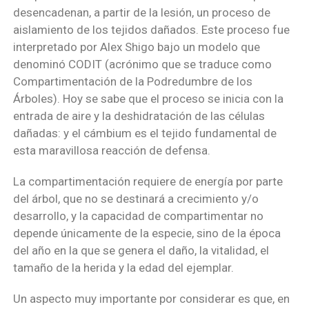
desencadenan, a partir de la lesión, un proceso de
aislamiento de los tejidos dañados. Este proceso fue
interpretado por Alex Shigo bajo un modelo que
denominó CODIT (acrónimo que se traduce como
Compartimentación de la Podredumbre de los
Árboles). Hoy se sabe que el proceso se inicia con la
entrada de aire y la deshidratación de las células
dañadas: y el cámbium es el tejido fundamental de
esta maravillosa reacción de defensa.
La compartimentación requiere de energía por parte
del árbol, que no se destinará a crecimiento y/o
desarrollo, y la capacidad de compartimentar no
depende únicamente de la especie, sino de la época
del año en la que se genera el daño, la vitalidad, el
tamaño de la herida y la edad del ejemplar.
Un aspecto muy importante por considerar es que, en