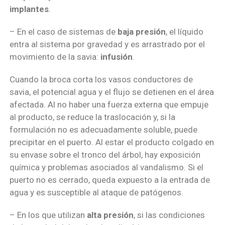
implantes
.
– En el caso de sistemas de
baja presión
, el líquido
entra al sistema por gravedad y es arrastrado por el
movimiento de la savia:
infusión
.
Cuando la broca corta los vasos conductores de
savia, el potencial agua y el flujo se detienen en el área
afectada. Al no haber una fuerza externa que empuje
al producto, se reduce la traslocación y, si la
formulación no es adecuadamente soluble, puede
precipitar en el puerto. Al estar el producto colgado en
su envase sobre el tronco del árbol, hay exposición
química y problemas asociados al vandalismo. Si el
puerto no es cerrado, queda expuesto a la entrada de
agua y es susceptible al ataque de patógenos.
– En los que utilizan
alta presión
, si las condiciones