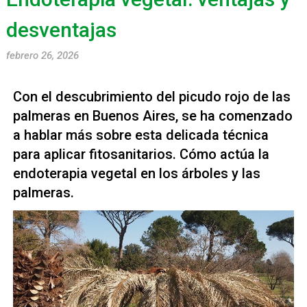
desventajas
febrero 26, 2026
Con el descubrimiento del picudo rojo de las
palmeras en Buenos Aires, se ha comenzado
a hablar más sobre esta delicada técnica
para aplicar fitosanitarios. Cómo actúa la
endoterapia vegetal en los árboles y las
palmeras.