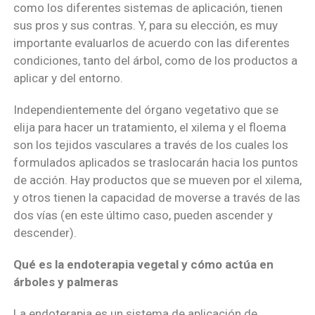
como los diferentes sistemas de aplicación, tienen
sus pros y sus contras. Y, para su elección, es muy
importante evaluarlos de acuerdo con las diferentes
condiciones, tanto del árbol, como de los productos a
aplicar y del entorno.
Independientemente del órgano vegetativo que se
elija para hacer un tratamiento, el xilema y el floema
son los tejidos vasculares a través de los cuales los
formulados aplicados se traslocarán hacia los puntos
de acción. Hay productos que se mueven por el xilema,
y otros tienen la capacidad de moverse a través de las
dos vías (en este último caso, pueden ascender y
descender).
Qué es la endoterapia vegetal y cómo actúa en
árboles y palmeras
La endoterapia es un sistema de aplicación de