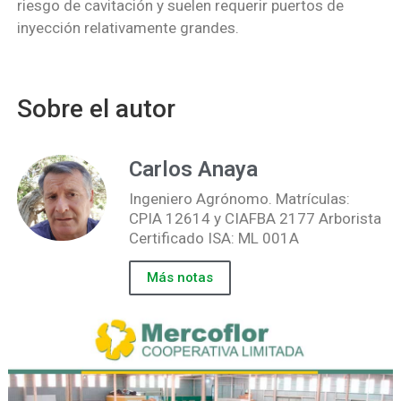
riesgo de cavitación y suelen requerir puertos de
inyección relativamente grandes.
Sobre el autor
Carlos Anaya
Ingeniero Agrónomo. Matrículas:
CPIA 12614 y CIAFBA 2177 Arborista
Certificado ISA: ML 001A
Más notas