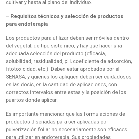
cultivar y hasta al plano del individuo.
– Requisitos técnicos y selección de productos
para endoterapia
Los productos para utilizar deben ser móviles dentro
del vegetal, de tipo sistémico, y hay que hacer una
adecuada selección del producto (eficacia,
solubilidad, residualidad, pH, coeficiente de adsorción,
fitotoxicidad, etc.). Deben estar aprobados por el
SENASA, y quienes los apliquen deben ser cuidadosos
en las dosis, en la cantidad de aplicaciones, con
correctos intervalos entre estas y la posición de los
puertos donde aplicar.
Es importante mencionar que las formulaciones de
productos diseñadas para ser aplicadas por
pulverización foliar no necesariamente son eficaces
para utilizar en endoterapia. Sus propiedades