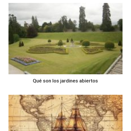
Qué son los jardines abiertos