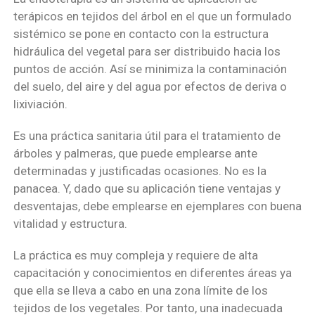
terápicos en tejidos del árbol en el que un formulado
sistémico se pone en contacto con la estructura
hidráulica del vegetal para ser distribuido hacia los
puntos de acción. Así se minimiza la contaminación
del suelo, del aire y del agua por efectos de deriva o
lixiviación.
Es una práctica sanitaria útil para el tratamiento de
árboles y palmeras, que puede emplearse ante
determinadas y justificadas ocasiones. No es la
panacea. Y, dado que su aplicación tiene ventajas y
desventajas, debe emplearse en ejemplares con buena
vitalidad y estructura.
La práctica es muy compleja y requiere de alta
capacitación y conocimientos en diferentes áreas ya
que ella se lleva a cabo en una zona límite de los
tejidos de los vegetales. Por tanto, una inadecuada