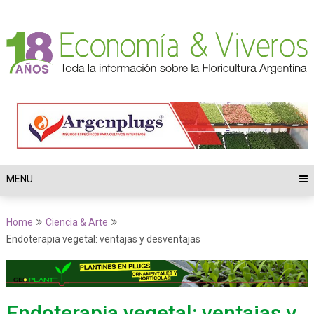
MENU
Home
Ciencia & Arte
Endoterapia vegetal: ventajas y desventajas
Endoterapia vegetal: ventajas y