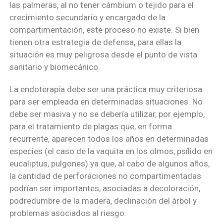
las palmeras, al no tener cámbium o tejido para el
crecimiento secundario y encargado de la
compartimentación, este proceso no existe. Si bien
tienen otra estrategia de defensa, para ellas la
situación es muy peligrosa desde el punto de vista
sanitario y biomecánico.
La endoterapia debe ser una práctica muy criteriosa
para ser empleada en determinadas situaciones. No
debe ser masiva y no se debería utilizar, por ejemplo,
para el tratamiento de plagas que, en forma
recurrente, aparecen todos los años en determinadas
especies (el caso de la vaquita en los olmos, psílido en
eucaliptus, pulgones) ya que, al cabo de algunos años,
la cantidad de perforaciones no compartimentadas
podrían ser importantes, asociadas a decoloración,
podredumbre de la madera, declinación del árbol y
problemas asociados al riesgo.