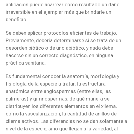
aplicación puede acarrear como resultado un daño
irreversible en el ejemplar más que brindarle un
beneficio.
Se deben aplicar protocolos eficientes de trabajo.
Previamente, debería determinarse si se trata de un
desorden biótico o de uno abiótico, y nada debe
hacerse sin un correcto diagnóstico, en ninguna
práctica sanitaria.
Es fundamental conocer la anatomía, morfología y
fisiología de la especie a tratar: la estructura
anatómica entre angiospermas (entre ellas, las
palmeras) y gimnospermas, de qué manera se
distribuyen los diferentes elementos en el xilema,
como la vascularización, la cantidad de anillos de
xilema activos. Las diferencias no se dan solamente a
nivel de la especie, sino que llegan a la variedad, al