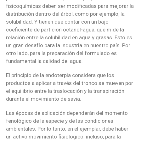
fisicoquímicas deben ser modificadas para mejorar la
distribución dentro del árbol, como por ejemplo, la
solubilidad. Y tienen que contar con un bajo
coeficiente de partición octanol-agua, que mide la
relación entre la solubilidad en agua y grasas. Esto es
un gran desafío para la industria en nuestro país. Por
otro lado, para la preparación del formulado es
fundamental la calidad del agua.
El principio de la endoterpia considera que los
productos a aplicar a través del tronco se mueven por
el equilibrio entre la traslocación y la transpiración
durante el movimiento de savia.
Las épocas de aplicación dependerán del momento
fenológico de la especie y de las condiciones
ambientales. Por lo tanto, en el ejemplar, debe haber
un activo movimiento fisiológico; incluso, para la