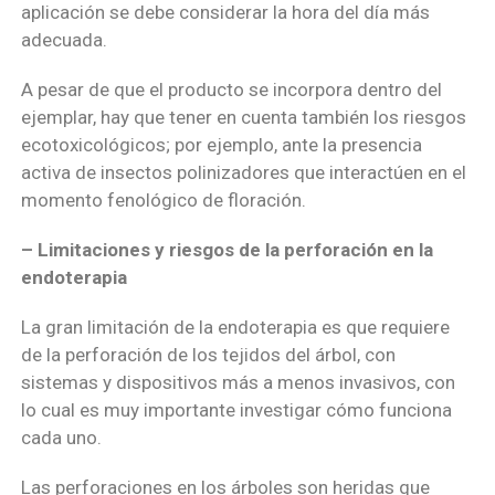
aplicación se debe considerar la hora del día más
adecuada.
A pesar de que el producto se incorpora dentro del
ejemplar, hay que tener en cuenta también los riesgos
ecotoxicológicos; por ejemplo, ante la presencia
activa de insectos polinizadores que interactúen en el
momento fenológico de floración.
– Limitaciones y riesgos de la perforación en la
endoterapia
La gran limitación de la endoterapia es que requiere
de la perforación de los tejidos del árbol, con
sistemas y dispositivos más a menos invasivos, con
lo cual es muy importante investigar cómo funciona
cada uno.
Las perforaciones en los árboles son heridas que