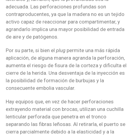
adecuada. Las perforaciones profundas son
contraproducentes, ya que la madera no es un tejido
activo capaz de reaccionar para compartimentar, y
agrandarlo implica una mayor posibilidad de entrada
de aire y de patógenos.
Por su parte, si bien el
plug
permite una más rápida
aplicación, de alguna manera agranda la perforación,
aumenta el riesgo de fisura de la corteza y dificulta el
cierre de la herida. Una desventaja de la inyección es
la posibilidad de formación de burbujas y la
consecuente embolia vascular.
Hay equipos que, en vez de hacer perforaciones
extrayendo material con brocas, utilizan una cuchilla
lenticular perforada que penetra en el tronco
separando las fibras leñosas. Al retirarla, el puerto se
cierra parcialmente debido a la elasticidad y a la