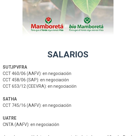
SALARIOS
SUTJPVFRA
CCT 460/06 (AAFV): en negociación
CCT 458/06 (SAP): en negociación
CCT 653/12 (CEEVRA): en negociación
SATHA
CCT 745/16 (AAFV): en negociación
UATRE
CNTA (AAFV): en negociación