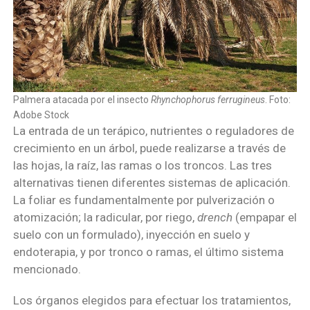
Palmera atacada por el insecto
Rhynchophorus ferrugineus
. Foto:
Adobe Stock
La entrada de un terápico, nutrientes o reguladores de
crecimiento en un árbol, puede realizarse a través de
las hojas, la raíz, las ramas o los troncos. Las tres
alternativas tienen diferentes sistemas de aplicación.
La foliar es fundamentalmente por pulverización o
atomización; la radicular, por riego,
drench
(empapar el
suelo con un formulado), inyección en suelo y
endoterapia, y por tronco o ramas, el último sistema
mencionado.
Los órganos elegidos para efectuar los tratamientos,