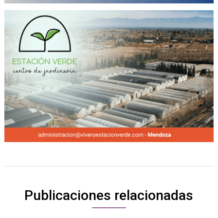
Publicaciones relacionadas