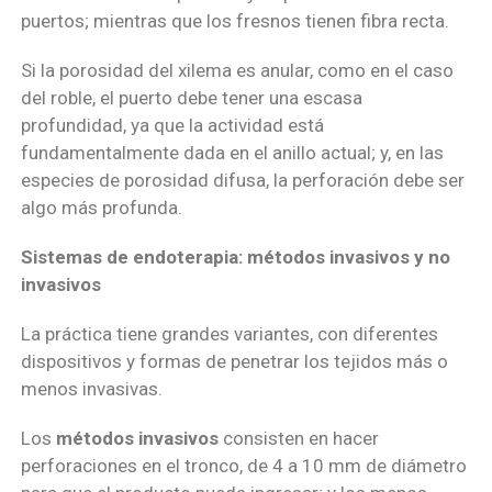
puertos; mientras que los fresnos tienen fibra recta.
Si la porosidad del xilema es anular, como en el caso
del roble, el puerto debe tener una escasa
profundidad, ya que la actividad está
fundamentalmente dada en el anillo actual; y, en las
especies de porosidad difusa, la perforación debe ser
algo más profunda.
Sistemas de endoterapia: métodos invasivos y no
invasivos
La práctica tiene grandes variantes, con diferentes
dispositivos y formas de penetrar los tejidos más o
menos invasivas.
Los
métodos invasivos
consisten en hacer
perforaciones en el tronco, de 4 a 10 mm de diámetro