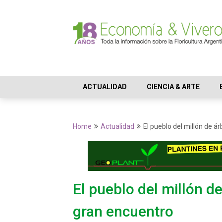
ACTUALIDAD
CIENCIA & ARTE
Home
Actualidad
El pueblo del millón de á
El pueblo del millón d
gran encuentro