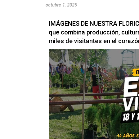
octubre 1, 2025
IMÁGENES DE NUESTRA FLORICU
que combina producción, cultur
miles de visitantes en el coraz