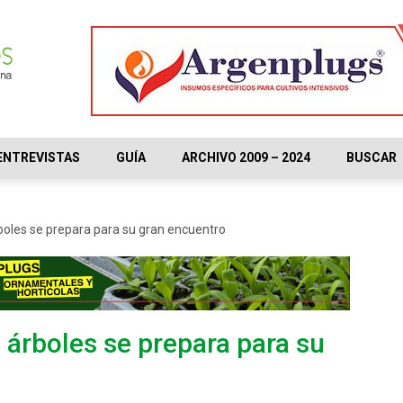
ENTREVISTAS
GUÍA
ARCHIVO 2009 – 2024
BUSCAR
rboles se prepara para su gran encuentro
e árboles se prepara para su