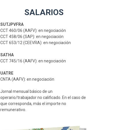
SALARIOS
SUTJPVFRA
CCT 460/06 (AAFV): en negociación
CCT 458/06 (SAP): en negociación
CCT 653/12 (CEEVRA): en negociación
SATHA
CCT 745/16 (AAFV): en negociación
UATRE
CNTA (AAFV): en negociación
Jornal mensual básico de un
operario/trabajador no calificado. En el caso de
que corresponda, más el importe no
remunerativo.