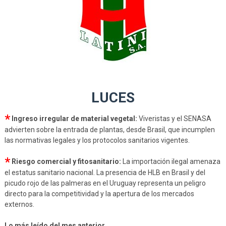
LUCES
*
Ingreso irregular de material vegetal:
Viveristas y el SENASA
advierten sobre la entrada de plantas, desde Brasil, que incumplen
las normativas legales y los protocolos sanitarios vigentes.
*
Riesgo comercial y fitosanitario:
La importación ilegal amenaza
el estatus sanitario nacional. La presencia de HLB en Brasil y del
picudo rojo de las palmeras en el Uruguay representa un peligro
directo para la competitividad y la apertura de los mercados
externos.
Lo más leído del mes anterior