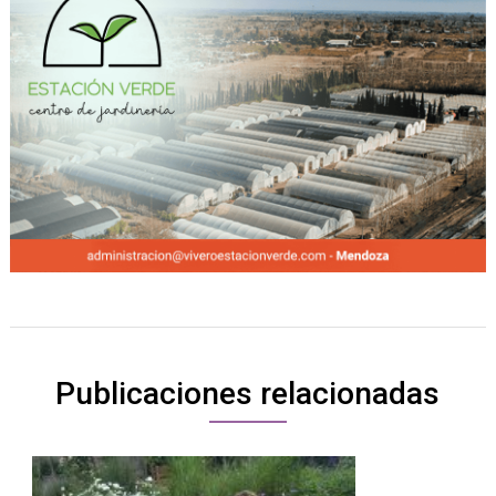
Publicaciones relacionadas