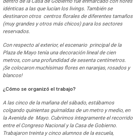
dentro de la Casa de Gobierno fue enmarcado con flores
idénticas a las que lucían los livings. También se
destinaron otros centros florales de diferentes tamaños
(muy grandes y otros más chicos) para los sectores
reservados.
Con respecto al exterior, el escenario principal de la
Plaza de Mayo tenía una decoración lineal de cien
metros, con una profundidad de sesenta centímetros.
¡Se colocaron muchísimas flores en naranjas, rosados y
blancos!
¿Cómo se organizó el trabajo?
A las cinco de la mañana del sábado, estábamos
colgando quinientas guirnaldas de un metro y medio, en
la Avenida de Mayo. Cubrimos íntegramente el recorrido
entre el Congreso Nacional y la Casa de Gobierno.
Trabajaron treinta y cinco alumnos de la escuela,