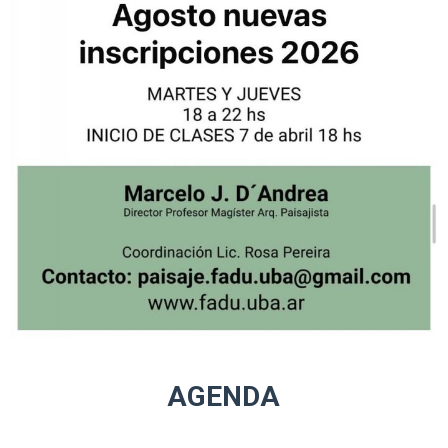
AGENDA