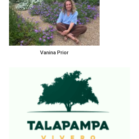
Vanina Prior