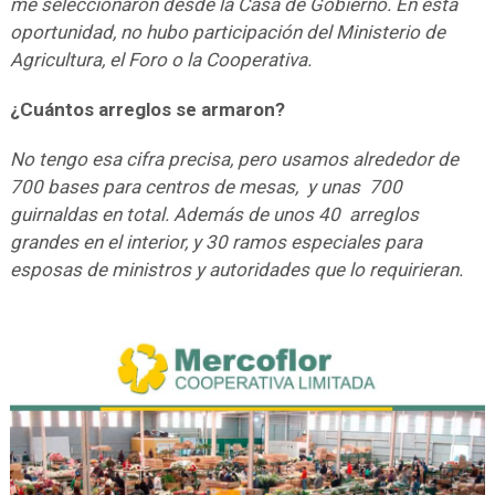
me seleccionaron desde la Casa de Gobierno. En esta
oportunidad, no hubo participación del Ministerio de
Agricultura, el Foro o la Cooperativa.
¿Cuántos arreglos se armaron?
No tengo esa cifra precisa, pero usamos alrededor de
700 bases para centros de mesas, y unas 700
guirnaldas en total. Además de unos 40 arreglos
grandes en el interior, y 30 ramos especiales para
esposas de ministros y autoridades que lo requirieran.