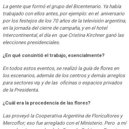
La gente que formó el grupo del Bicentenario. Ya había
trabajado con ellos antes, por ejemplo: en el aniversario
por los festejos de los 70 años de la televisión argentina,
en la jornada del cierre de campaña, y en el hotel
Intercontinental, el día en que Cristina Kirchner ganó las
elecciones presidenciales.
¿En qué consintió el trabajo, esencialmente?
En todos estos eventos, se realizó la guía de flores en
los escenarios, además de los centros y demás arreglos
para sectores
vip
y de las oficinas o espacios privados
de la Presidenta.
¿Cuál era la procedencia de las flores?
Las proveyó la Cooperativa Argentina de Floricultores y
Mercoflor; eso fue arreglado con el Ministerio. Pero a mí