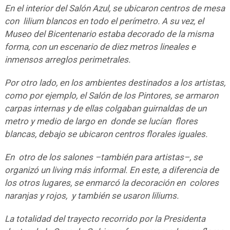
En el interior del Salón Azul, se ubicaron centros de mesa
con lilium blancos en todo el perímetro. A su vez, el
Museo del Bicentenario estaba decorado de la misma
forma, con un escenario de diez metros lineales e
inmensos arreglos perimetrales.
Por otro lado, en los ambientes destinados a los artistas,
como por ejemplo, el Salón de los Pintores, se armaron
carpas internas y de ellas colgaban guirnaldas de un
metro y medio de largo en donde se lucían flores
blancas, debajo se ubicaron centros florales iguales.
En otro de los salones –también para artistas–, se
organizó un living más informal. En este, a diferencia de
los otros lugares, se enmarcó la decoración en colores
naranjas y rojos, y también se usaron liliums.
La totalidad del trayecto recorrido por la Presidenta