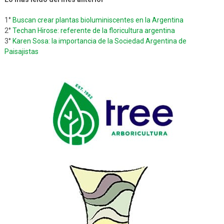
1°
Buscan crear plantas bioluminiscentes en la Argentina
2°
Techan Hirose: referente de la floricultura argentina
3°
Karen Sosa: la importancia de la Sociedad Argentina de
Paisajistas