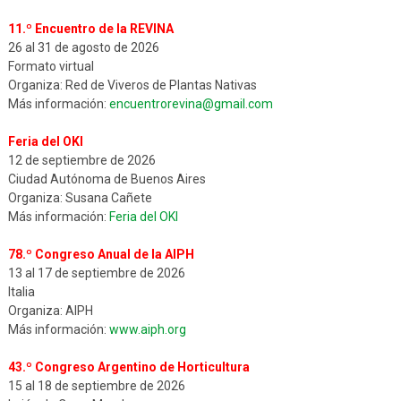
11.º Encuentro de la REVINA
26 al 31 de agosto de 2026
Formato virtual
Organiza: Red de Viveros de Plantas Nativas
Más información:
encuentrorevina@gmail.com
Feria del OKI
12 de septiembre de 2026
Ciudad Autónoma de Buenos Aires
Organiza: Susana Cañete
Más información:
Feria del OKI
78.º Congreso Anual de la AIPH
13 al 17 de septiembre de 2026
Italia
Organiza: AIPH
Más información:
www.aiph.org
43.º Congreso Argentino de Horticultura
15 al 18 de septiembre de 2026