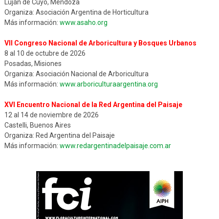
Luján de Cuyo, Mendoza
Organiza: Asociación Argentina de Horticultura
Más información:
www.asaho.org
VII Congreso Nacional de Arboricultura y Bosques Urbanos
8 al 10 de octubre de 2026
Posadas, Misiones
Organiza: Asociación Nacional de Arboricultura
Más información:
www.arboriculturaargentina.org
XVI Encuentro Nacional de la Red Argentina del Paisaje
12 al 14 de noviembre de 2026
Castelli, Buenos Aires
Organiza: Red Argentina del Paisaje
Más información:
www.redargentinadelpaisaje.com.ar