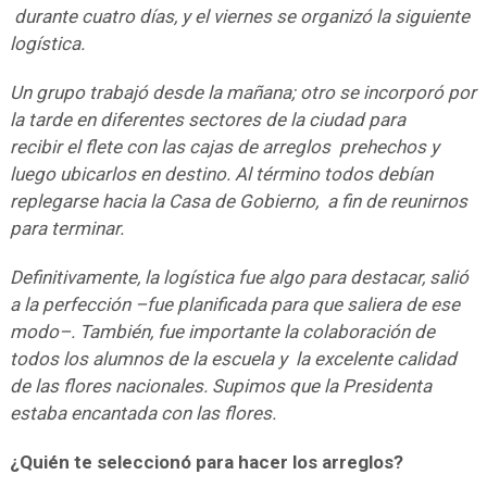
durante cuatro días, y el viernes se organizó la siguiente
logística.
Un grupo trabajó desde la mañana; otro se incorporó por
la tarde en diferentes sectores de la ciudad para
recibir el flete con las cajas de arreglos prehechos y
luego ubicarlos en destino. Al término todos debían
replegarse hacia la Casa de Gobierno, a fin de reunirnos
para terminar.
Definitivamente, la logística fue algo para destacar, salió
a la perfección
–fue planificada para que saliera de ese
modo
–
. También, fue importante la colaboración de
todos los alumnos de la escuela y la excelente calidad
de las flores nacionales. Supimos que la Presidenta
estaba encantada con las flores.
¿Quién te seleccionó para hacer los arreglos?