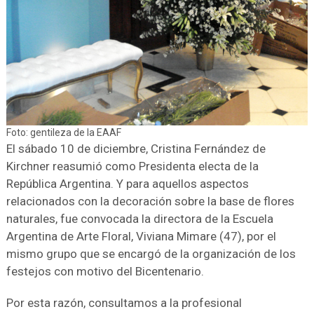
Foto: gentileza de la EAAF
El sábado 10 de diciembre, Cristina Fernández de
Kirchner reasumió como Presidenta electa de la
República Argentina. Y para aquellos aspectos
relacionados con la decoración sobre la base de flores
naturales, fue convocada la directora de la Escuela
Argentina de Arte Floral, Viviana Mimare (47), por el
mismo grupo que se encargó de la organización de los
festejos con motivo del Bicentenario.
Por esta razón, consultamos a la profesional