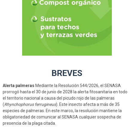
BREVES
Alerta palmeras
Mediante la Resolución 544/2026, el SENASA
prorrogó hasta el 30 de junio de 2028 la alerta fitosanitaria en todo
el territorio nacional a causa del picudo rojo de las palmeras
(
Rhynchophorus ferrugineus
). Este insecto afecta a más de 35
especies de palmeras. En este marco, la resolución mantiene la
obligatoriedad de comunicar al SENASA cualquier sospecha de
presencia de la plaga citada.