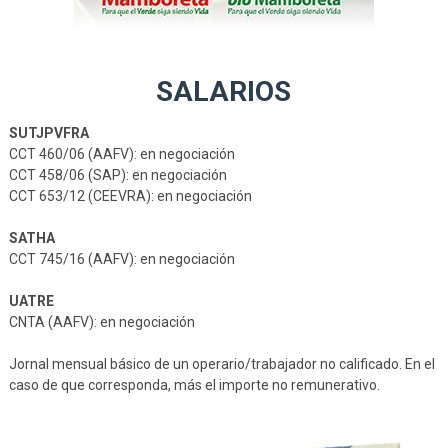
SALARIOS
SUTJPVFRA
CCT 460/06 (AAFV): en negociación
CCT 458/06 (SAP): en negociación
CCT 653/12 (CEEVRA): en negociación
SATHA
CCT 745/16 (AAFV): en negociación
UATRE
CNTA (AAFV): en negociación
Jornal mensual básico de un operario/trabajador no calificado. En el
caso de que corresponda, más el importe no remunerativo.