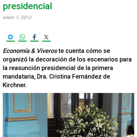
presidencial
enero 1, 2012
Economía & Viveros
te cuenta cómo se
organizó la decoración de los escenarios para
la reasunción presidencial de la primera
mandataria, Dra. Cristina Fernández de
Kirchner.