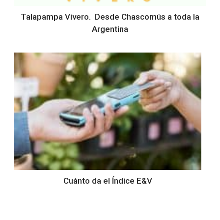
Talapampa Vivero. Desde Chascomús a toda la
Argentina
Cuánto da el Índice E&V