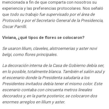
mencionada a fin de que comparta con nosotros su
experiencia y las preferencias protocolares. Nos señaló
que
todo su trabajo fue supervisado por el área de
Protocolo y por el Secretario General de la Presidencia,
Oscar Parrilli.
Viviana, ¿qué tipos de flores se colocaron?
Se usaron lilium, claveles, alstroemerias y aster novi
belgi, como flores principales.
La decoración interna de la Casa de Gobierno debía ser,
en lo posible, totalmente blanca. También el salón azul y
el escenario donde la Presidenta saludaría a los
Presidentes invitados debía tener el mismo color. Este
escenario contaba con cincuenta metros lineales
decorados y, en la parte posterior, se colocaron dos
enormes arreglos en lilium y aster.